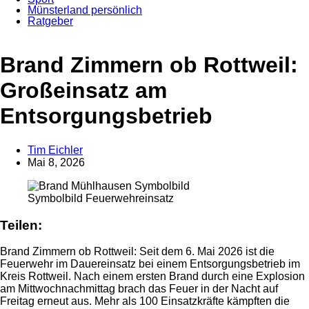
Münsterland persönlich
Ratgeber
Anzeige
Brand Zimmern ob Rottweil:
Großeinsatz am
Entsorgungsbetrieb
Tim Eichler
Mai 8, 2026
Symbolbild Feuerwehreinsatz
Teilen:
Brand Zimmern ob Rottweil: Seit dem 6. Mai 2026 ist die
Feuerwehr im Dauereinsatz bei einem Entsorgungsbetrieb im
Kreis Rottweil. Nach einem ersten Brand durch eine Explosion
am Mittwochnachmittag brach das Feuer in der Nacht auf
Freitag erneut aus. Mehr als 100 Einsatzkräfte kämpften die