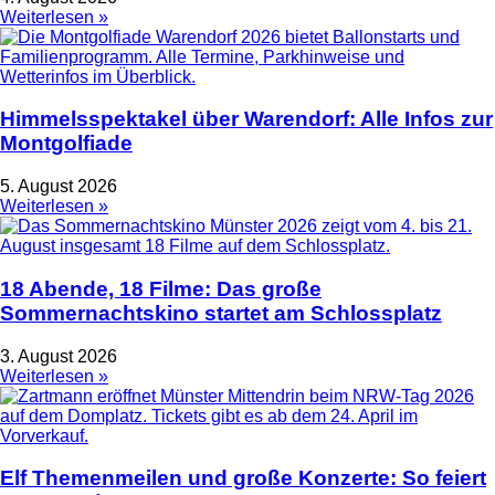
Weiterlesen »
Himmelsspektakel über Warendorf: Alle Infos zur
Montgolfiade
5. August 2026
Weiterlesen »
18 Abende, 18 Filme: Das große
Sommernachtskino startet am Schlossplatz
3. August 2026
Weiterlesen »
Elf Themenmeilen und große Konzerte: So feiert