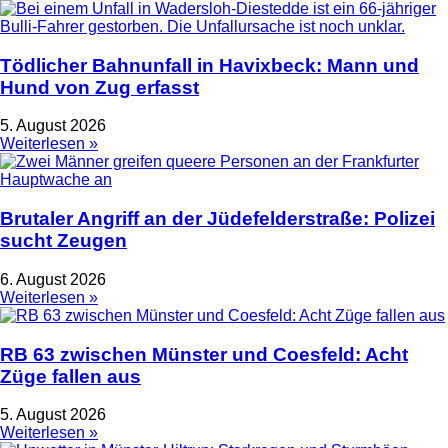
Tödlicher Bahnunfall in Havixbeck: Mann und
Hund von Zug erfasst
5. August 2026
Weiterlesen »
Brutaler Angriff an der Jüdefelderstraße: Polizei
sucht Zeugen
6. August 2026
Weiterlesen »
RB 63 zwischen Münster und Coesfeld: Acht
Züge fallen aus
5. August 2026
Weiterlesen »