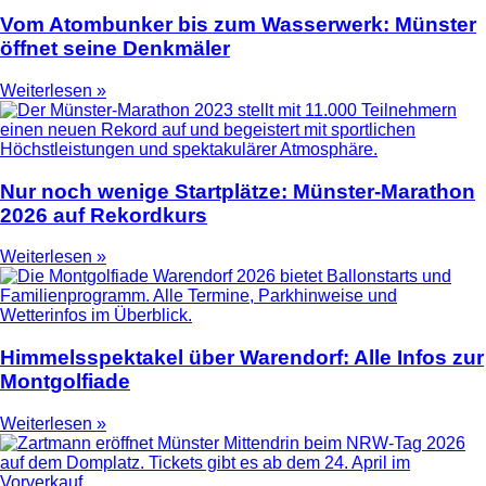
Vom Atombunker bis zum Wasserwerk: Münster
öffnet seine Denkmäler
Weiterlesen »
Nur noch wenige Startplätze: Münster-Marathon
2026 auf Rekordkurs
Weiterlesen »
Himmelsspektakel über Warendorf: Alle Infos zur
Montgolfiade
Weiterlesen »