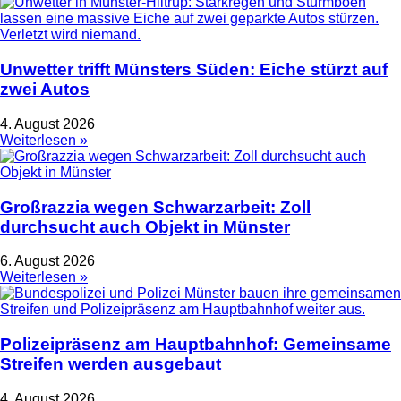
Unwetter trifft Münsters Süden: Eiche stürzt auf
zwei Autos
4. August 2026
Weiterlesen »
Großrazzia wegen Schwarzarbeit: Zoll
durchsucht auch Objekt in Münster
6. August 2026
Weiterlesen »
Polizeipräsenz am Hauptbahnhof: Gemeinsame
Streifen werden ausgebaut
4. August 2026