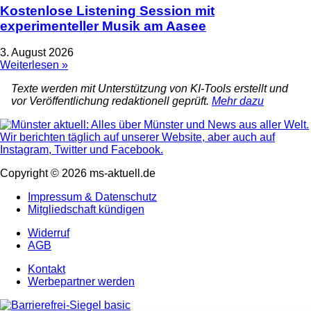
Kostenlose Listening Session mit
experimenteller Musik am Aasee
3. August 2026
Weiterlesen »
Texte werden mit Unterstützung von KI-Tools erstellt und
vor Veröffentlichung redaktionell geprüft.
Mehr dazu
Copyright © 2026 ms-aktuell.de
Impressum & Datenschutz
Mitgliedschaft kündigen
Widerruf
AGB
Kontakt
Werbepartner werden