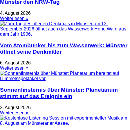
Münster den NRW-Tag
4. August 2026
Weiterlesen »
Vom Atombunker bis zum Wasserwerk: Münster
öffnet seine Denkmäler
6. August 2026
Weiterlesen »
Sonnenfinsternis über Münster: Planetarium
stimmt auf das Ereignis ein
2. August 2026
Weiterlesen »