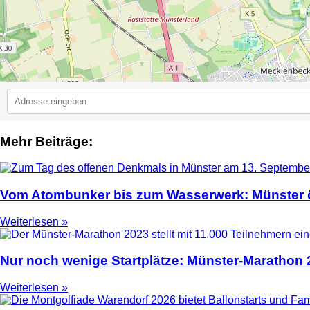
Mehr Beiträge:
2
Vom Atombunker bis zum Wasserwerk: Münster ö
Weiterlesen »
Nur noch wenige Startplätze: Münster-Marathon
Weiterlesen »