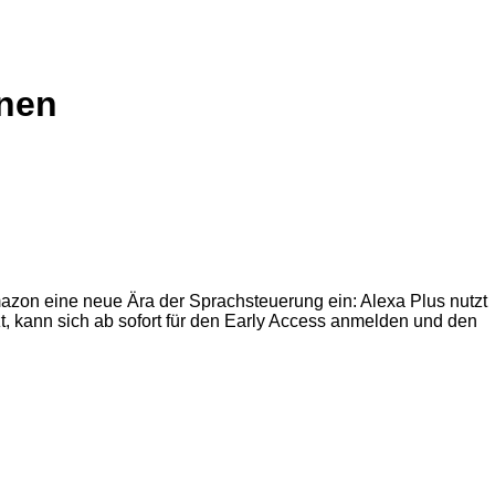
onen
mazon eine neue Ära der Sprachsteuerung ein: Alexa Plus nutzt
zt, kann sich ab sofort für den Early Access anmelden und den