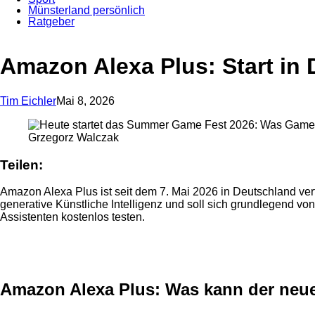
Münsterland persönlich
Ratgeber
Anzeige
Amazon Alexa Plus: Start in
Tim Eichler
Mai 8, 2026
Grzegorz Walczak
Teilen:
Amazon Alexa Plus ist seit dem 7. Mai 2026 in Deutschland ver
generative Künstliche Intelligenz und soll sich grundlegend vo
Assistenten kostenlos testen.
Anzeige
Amazon Alexa Plus: Was kann der neue