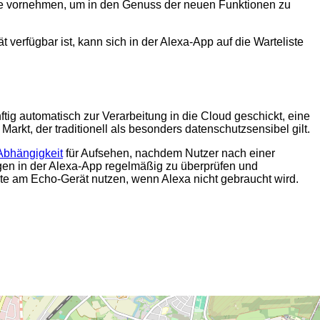
de vornehmen, um in den Genuss der neuen Funktionen zu
verfügbar ist, kann sich in der Alexa-App auf die Warteliste
ig automatisch zur Verarbeitung in die Cloud geschickt, eine
arkt, der traditionell als besonders datenschutzsensibel gilt.
Abhängigkeit
für Aufsehen, nachdem Nutzer nach einer
gen in der Alexa-App regelmäßig zu überprüfen und
e am Echo-Gerät nutzen, wenn Alexa nicht gebraucht wird.
2