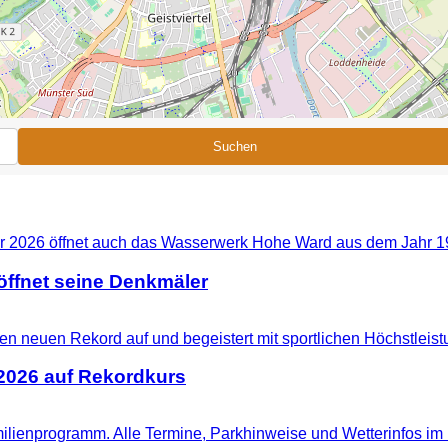
Suchen
ffnet seine Denkmäler
 2026 auf Rekordkurs