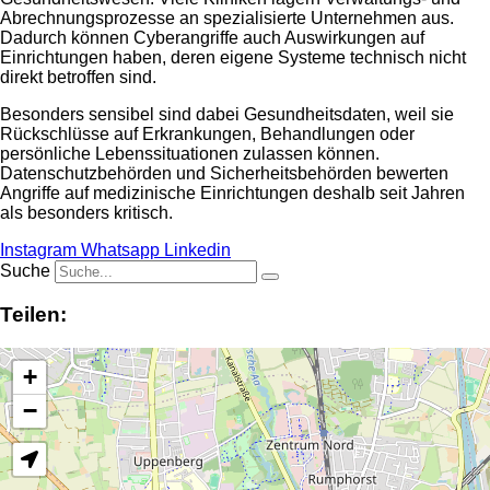
Abrechnungsprozesse an spezialisierte Unternehmen aus.
Dadurch können Cyberangriffe auch Auswirkungen auf
Einrichtungen haben, deren eigene Systeme technisch nicht
direkt betroffen sind.
Besonders sensibel sind dabei Gesundheitsdaten, weil sie
Rückschlüsse auf Erkrankungen, Behandlungen oder
persönliche Lebenssituationen zulassen können.
Datenschutzbehörden und Sicherheitsbehörden bewerten
Angriffe auf medizinische Einrichtungen deshalb seit Jahren
als besonders kritisch.
Instagram
Whatsapp
Linkedin
Suche
Teilen:
+
−