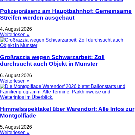
Polizeipräsenz am Hauptbahnhof: Gemeinsame
Streifen werden ausgebaut
4. August 2026
Weiterlesen »
Großrazzia wegen Schwarzarbeit: Zoll
durchsucht auch Objekt in Münster
6. August 2026
Weiterlesen »
Himmelsspektakel über Warendorf: Alle Infos zur
Montgolfiade
5. August 2026
Weiterlesen »