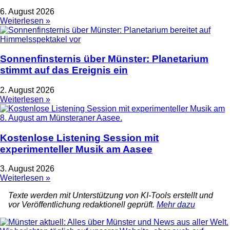
6. August 2026
Weiterlesen »
Sonnenfinsternis über Münster: Planetarium
stimmt auf das Ereignis ein
2. August 2026
Weiterlesen »
Kostenlose Listening Session mit
experimenteller Musik am Aasee
3. August 2026
Weiterlesen »
Texte werden mit Unterstützung von KI-Tools erstellt und
vor Veröffentlichung redaktionell geprüft.
Mehr dazu