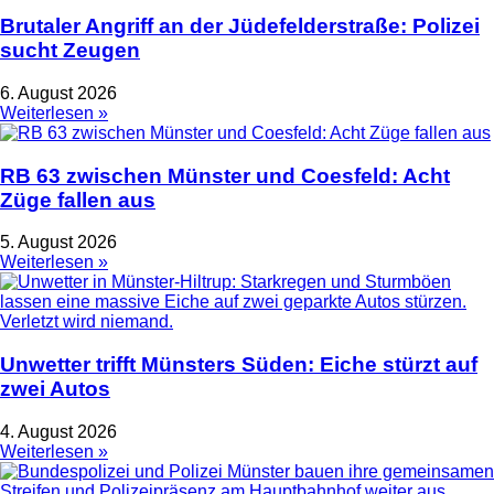
Brutaler Angriff an der Jüdefelderstraße: Polizei
sucht Zeugen
6. August 2026
Weiterlesen »
RB 63 zwischen Münster und Coesfeld: Acht
Züge fallen aus
5. August 2026
Weiterlesen »
Unwetter trifft Münsters Süden: Eiche stürzt auf
zwei Autos
4. August 2026
Weiterlesen »