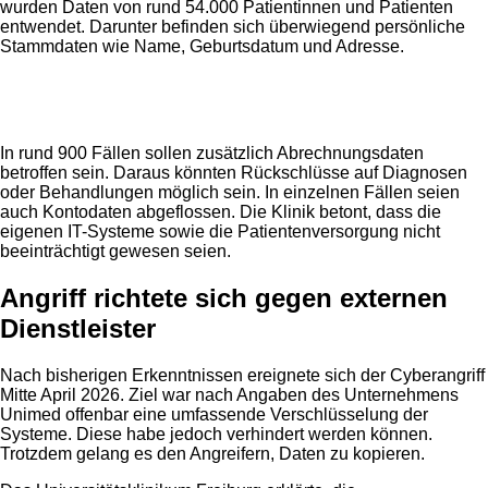
wurden Daten von rund 54.000 Patientinnen und Patienten
entwendet. Darunter befinden sich überwiegend persönliche
Stammdaten wie Name, Geburtsdatum und Adresse.
Anzeige
In rund 900 Fällen sollen zusätzlich Abrechnungsdaten
betroffen sein. Daraus könnten Rückschlüsse auf Diagnosen
oder Behandlungen möglich sein. In einzelnen Fällen seien
auch Kontodaten abgeflossen. Die Klinik betont, dass die
eigenen IT-Systeme sowie die Patientenversorgung nicht
beeinträchtigt gewesen seien.
Angriff richtete sich gegen externen
Dienstleister
Nach bisherigen Erkenntnissen ereignete sich der Cyberangriff
Mitte April 2026. Ziel war nach Angaben des Unternehmens
Unimed offenbar eine umfassende Verschlüsselung der
Systeme. Diese habe jedoch verhindert werden können.
Trotzdem gelang es den Angreifern, Daten zu kopieren.