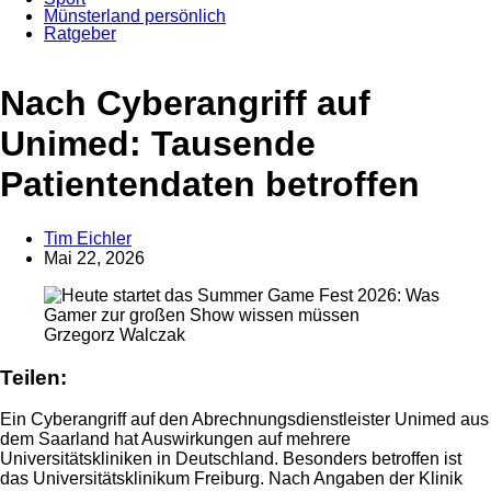
Münsterland persönlich
Ratgeber
Nach Cyberangriff auf
Unimed: Tausende
Patientendaten betroffen
Tim Eichler
Mai 22, 2026
Anzeige
Grzegorz Walczak
Teilen:
Ein Cyberangriff auf den Abrechnungsdienstleister Unimed aus
dem Saarland hat Auswirkungen auf mehrere
Universitätskliniken in Deutschland. Besonders betroffen ist
das Universitätsklinikum Freiburg. Nach Angaben der Klinik