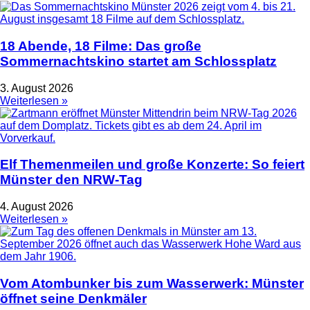
18 Abende, 18 Filme: Das große
Sommernachtskino startet am Schlossplatz
3. August 2026
Weiterlesen »
Elf Themenmeilen und große Konzerte: So feiert
Münster den NRW-Tag
4. August 2026
Weiterlesen »
Vom Atombunker bis zum Wasserwerk: Münster
öffnet seine Denkmäler