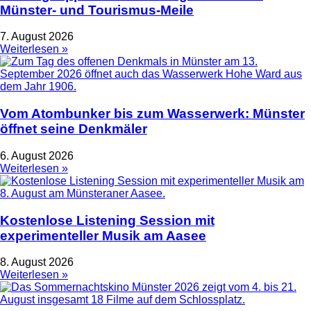
Münster- und Tourismus-Meile
7. August 2026
Weiterlesen »
Vom Atombunker bis zum Wasserwerk: Münster
öffnet seine Denkmäler
6. August 2026
Weiterlesen »
Kostenlose Listening Session mit
experimenteller Musik am Aasee
8. August 2026
Weiterlesen »