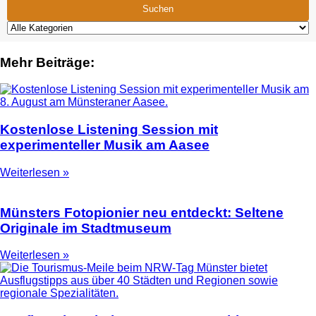
Suchen
Mehr Beiträge:
Kostenlose Listening Session mit
experimenteller Musik am Aasee
Weiterlesen »
Münsters Fotopionier neu entdeckt: Seltene
Originale im Stadtmuseum
Weiterlesen »