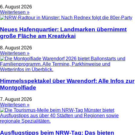
6. August 2026
Weiterlesen »
Neues Hafenquartier: Landmarken übernimmt
große Fläche am Kreativkai
8. August 2026
Weiterlesen »
Himmelsspektakel über Warendorf: Alle Infos zur
Montgolfiade
7. August 2026
Weiterlesen »
Ausflugstipps beim NRW-Tag: Das bieten