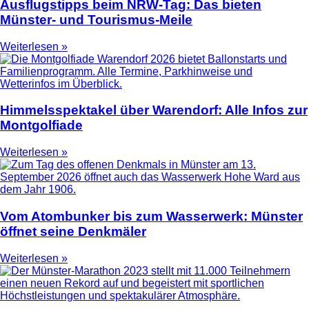
Ausflugstipps beim NRW-Tag: Das bieten
Münster- und Tourismus-Meile
Weiterlesen »
Himmelsspektakel über Warendorf: Alle Infos zur
Montgolfiade
Weiterlesen »
Vom Atombunker bis zum Wasserwerk: Münster
öffnet seine Denkmäler
Weiterlesen »