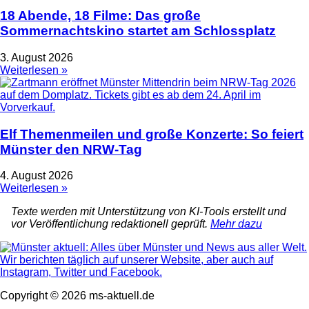
18 Abende, 18 Filme: Das große
Sommernachtskino startet am Schlossplatz
3. August 2026
Weiterlesen »
Elf Themenmeilen und große Konzerte: So feiert
Münster den NRW-Tag
4. August 2026
Weiterlesen »
Texte werden mit Unterstützung von KI-Tools erstellt und
vor Veröffentlichung redaktionell geprüft.
Mehr dazu
Copyright © 2026 ms-aktuell.de