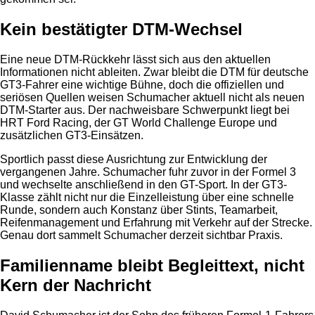
Kein bestätigter DTM-Wechsel
Eine neue DTM-Rückkehr lässt sich aus den aktuellen
Informationen nicht ableiten. Zwar bleibt die DTM für deutsche
GT3-Fahrer eine wichtige Bühne, doch die offiziellen und
seriösen Quellen weisen Schumacher aktuell nicht als neuen
DTM-Starter aus. Der nachweisbare Schwerpunkt liegt bei
HRT Ford Racing, der GT World Challenge Europe und
zusätzlichen GT3-Einsätzen.
Sportlich passt diese Ausrichtung zur Entwicklung der
vergangenen Jahre. Schumacher fuhr zuvor in der Formel 3
und wechselte anschließend in den GT-Sport. In der GT3-
Klasse zählt nicht nur die Einzelleistung über eine schnelle
Runde, sondern auch Konstanz über Stints, Teamarbeit,
Reifenmanagement und Erfahrung mit Verkehr auf der Strecke.
Genau dort sammelt Schumacher derzeit sichtbar Praxis.
Familienname bleibt Begleittext, nicht
Kern der Nachricht