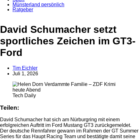
Münsterland persönlich
Ratgeber
Anzeige
David Schumacher setzt
sportliches Zeichen im GT3-
Ford
Tim Eichler
Juli 1, 2026
Tech Daily
Teilen:
David Schumacher hat sich am Nürburgring mit einem
erfolgreichen Auftritt im Ford Mustang GT3 zurückgemeldet.
Der deutsche Rennfahrer gewann im Rahmen der GT Summer
Series für das Haupt Racing Team und bestätigte damit seine