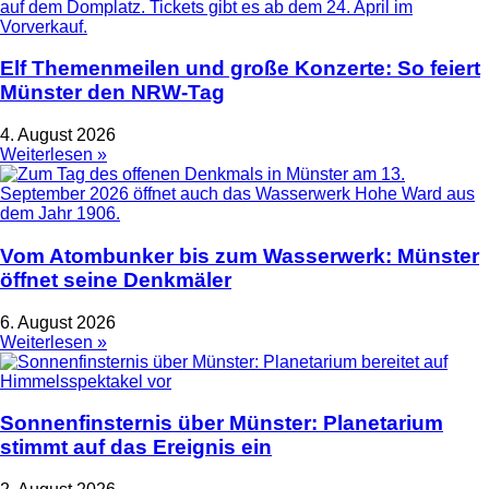
Elf Themenmeilen und große Konzerte: So feiert
Münster den NRW-Tag
4. August 2026
Weiterlesen »
Vom Atombunker bis zum Wasserwerk: Münster
öffnet seine Denkmäler
6. August 2026
Weiterlesen »
Sonnenfinsternis über Münster: Planetarium
stimmt auf das Ereignis ein