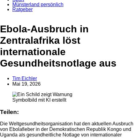
Münsterland persönlich
Ratgeber
Anzeige
Ebola-Ausbruch in
Zentralafrika löst
internationale
Gesundheitsnotlage aus
Tim Eichler
Mai 19, 2026
Symbolbild mit KI erstellt
Teilen:
Die Weltgesundheitsorganisation hat den aktuellen Ausbruch
von Ebolafieber in der Demokratischen Republik Kongo und
Uganda als gesundheitliche Notlage von internationaler