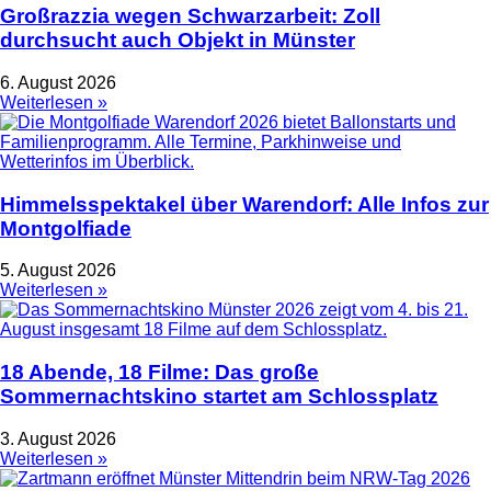
Großrazzia wegen Schwarzarbeit: Zoll
durchsucht auch Objekt in Münster
6. August 2026
Weiterlesen »
Himmelsspektakel über Warendorf: Alle Infos zur
Montgolfiade
5. August 2026
Weiterlesen »
18 Abende, 18 Filme: Das große
Sommernachtskino startet am Schlossplatz
3. August 2026
Weiterlesen »