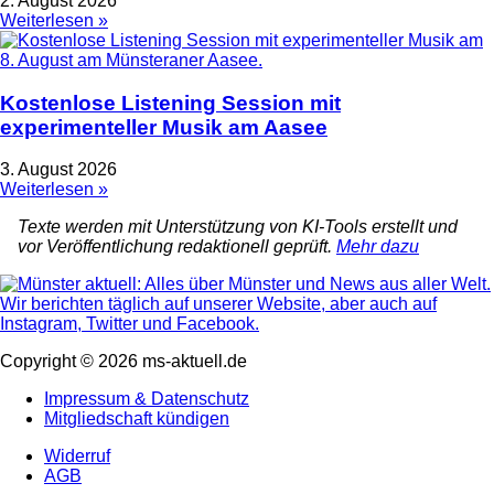
2. August 2026
Weiterlesen »
Kostenlose Listening Session mit
experimenteller Musik am Aasee
3. August 2026
Weiterlesen »
Texte werden mit Unterstützung von KI-Tools erstellt und
vor Veröffentlichung redaktionell geprüft.
Mehr dazu
Copyright © 2026 ms-aktuell.de
Impressum & Datenschutz
Mitgliedschaft kündigen
Widerruf
AGB