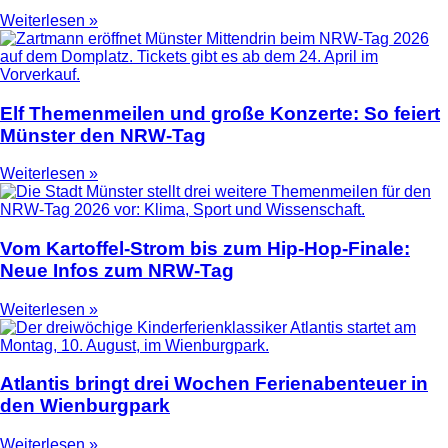
Weiterlesen »
Elf Themenmeilen und große Konzerte: So feiert
Münster den NRW-Tag
Weiterlesen »
Vom Kartoffel-Strom bis zum Hip-Hop-Finale:
Neue Infos zum NRW-Tag
Weiterlesen »
Atlantis bringt drei Wochen Ferienabenteuer in
den Wienburgpark
Weiterlesen »