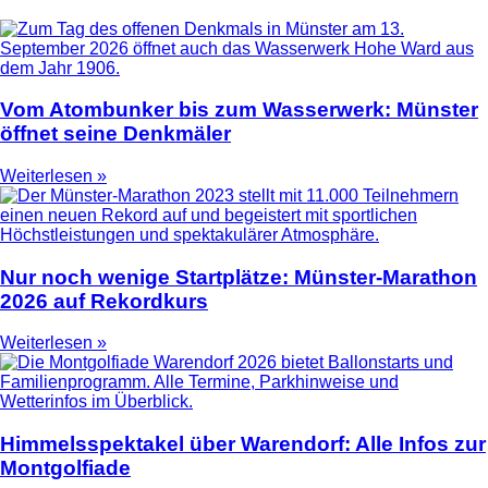
Vom Atombunker bis zum Wasserwerk: Münster
öffnet seine Denkmäler
Weiterlesen »
Nur noch wenige Startplätze: Münster-Marathon
2026 auf Rekordkurs
Weiterlesen »
Himmelsspektakel über Warendorf: Alle Infos zur
Montgolfiade