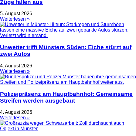
Züge fallen aus
5. August 2026
Weiterlesen »
Unwetter trifft Münsters Süden: Eiche stürzt auf
zwei Autos
4. August 2026
Weiterlesen »
Polizeipräsenz am Hauptbahnhof: Gemeinsame
Streifen werden ausgebaut
4. August 2026
Weiterlesen »