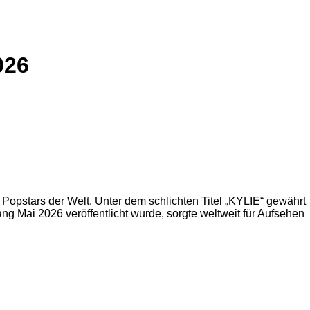
026
n Popstars der Welt. Unter dem schlichten Titel „KYLIE“ gewährt
ang Mai 2026 veröffentlicht wurde, sorgte weltweit für Aufsehen