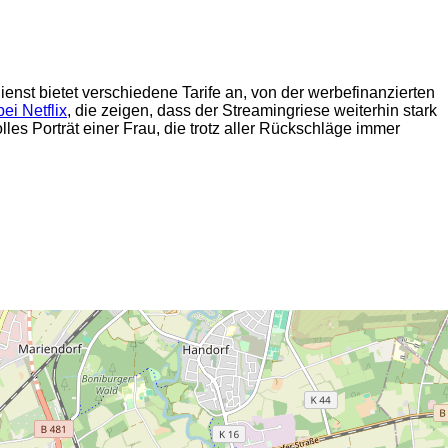
ienst bietet verschiedene Tarife an, von der werbefinanzierten
ei Netflix
, die zeigen, dass der Streamingriese weiterhin stark
lles Porträt einer Frau, die trotz aller Rückschläge immer
2