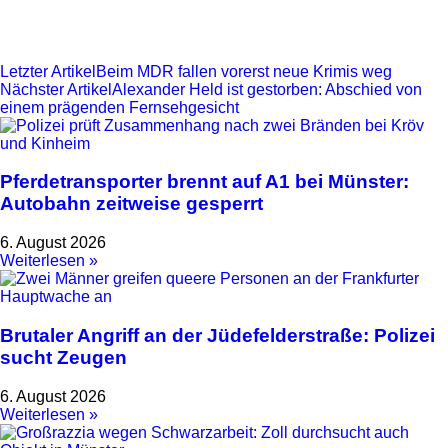
Letzter Artikel
Beim MDR fallen vorerst neue Krimis weg
Nächster Artikel
Alexander Held ist gestorben: Abschied von
einem prägenden Fernsehgesicht
Pferdetransporter brennt auf A1 bei Münster:
Autobahn zeitweise gesperrt
6. August 2026
Weiterlesen »
Brutaler Angriff an der Jüdefelderstraße: Polizei
sucht Zeugen
6. August 2026
Weiterlesen »