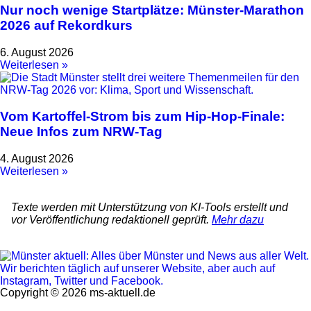
Nur noch wenige Startplätze: Münster-Marathon
2026 auf Rekordkurs
6. August 2026
Weiterlesen »
Vom Kartoffel-Strom bis zum Hip-Hop-Finale:
Neue Infos zum NRW-Tag
4. August 2026
Weiterlesen »
Texte werden mit Unterstützung von KI-Tools erstellt und
vor Veröffentlichung redaktionell geprüft.
Mehr dazu
Copyright © 2026 ms-aktuell.de