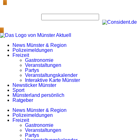
News Münster & Region
Polizeimeldungen
Freizeit
Gastronomie
Veranstaltungen
Partys
Veranstaltungskalender
Interaktive Karte Münster
Newsticker Münster
Sport
Münsterland persönlich
Ratgeber
News Münster & Region
Polizeimeldungen
Freizeit
Gastronomie
Veranstaltungen
Partys