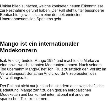
Unklar blieb zunächst, welche konkreten neuen Erkenntnisse
zur Festnahme geführt haben. Der Fall steht unter besonderer
Beobachtung, weil es um eine der bekanntesten
Unternehmerfamilien Spaniens geht.
Anzeige
Mango ist ein internationaler
Modekonzern
Isak Andic gründete Mango 1984 und machte die Marke zu
einem weltweit bekannten Modeunternehmen. Nach seinem
Tod übernahm Mango-Chef Toni Ruiz zusätzlich den Vorsitz im
Verwaltungsrat. Jonathan Andic wurde Vizepräsident des
Verwaltungsrats.
Der Fall hat nicht nur juristische, sondern auch wirtschaftliche
Bedeutung. Mango zählt zu den großen europäischen
Modeketten und konkurriert international mit anderen
spanischen Textilkonzernen.