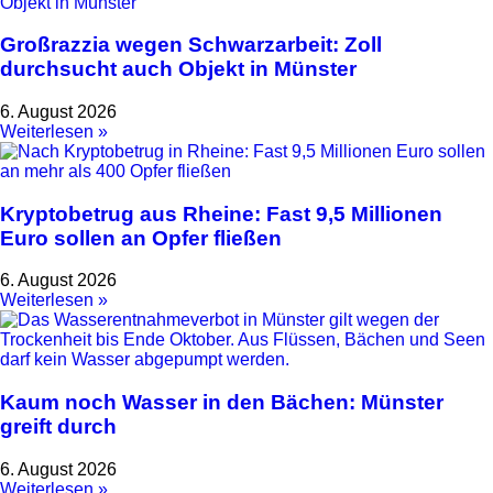
Großrazzia wegen Schwarzarbeit: Zoll
durchsucht auch Objekt in Münster
6. August 2026
Weiterlesen »
Kryptobetrug aus Rheine: Fast 9,5 Millionen
Euro sollen an Opfer fließen
6. August 2026
Weiterlesen »
Kaum noch Wasser in den Bächen: Münster
greift durch
6. August 2026
Weiterlesen »