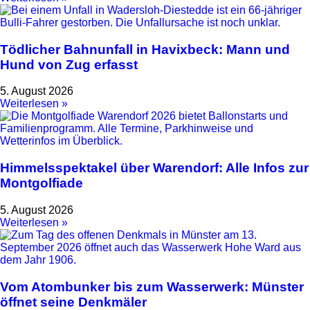
Tödlicher Bahnunfall in Havixbeck: Mann und
Hund von Zug erfasst
5. August 2026
Weiterlesen »
Himmelsspektakel über Warendorf: Alle Infos zur
Montgolfiade
5. August 2026
Weiterlesen »
Vom Atombunker bis zum Wasserwerk: Münster
öffnet seine Denkmäler