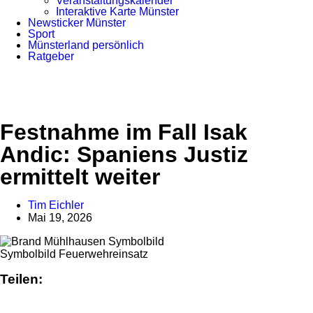
Veranstaltungskalender
Interaktive Karte Münster
Newsticker Münster
Sport
Münsterland persönlich
Ratgeber
Anzeige
Festnahme im Fall Isak
Andic: Spaniens Justiz
ermittelt weiter
Tim Eichler
Mai 19, 2026
Symbolbild Feuerwehreinsatz
Teilen: