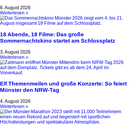
6. August 2026
Weiterlesen »
18 Abende, 18 Filme: Das große
Sommernachtskino startet am Schlossplatz
3. August 2026
Weiterlesen »
Elf Themenmeilen und große Konzerte: So feiert
Münster den NRW-Tag
4. August 2026
Weiterlesen »