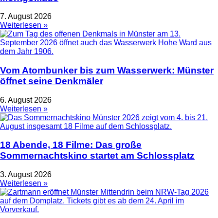
7. August 2026
Weiterlesen »
Vom Atombunker bis zum Wasserwerk: Münster
öffnet seine Denkmäler
6. August 2026
Weiterlesen »
18 Abende, 18 Filme: Das große
Sommernachtskino startet am Schlossplatz
3. August 2026
Weiterlesen »