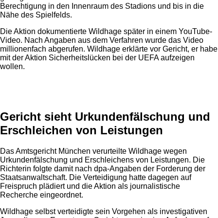
Berechtigung in den Innenraum des Stadions und bis in die
Nähe des Spielfelds.
Die Aktion dokumentierte Wildhage später in einem YouTube-
Video. Nach Angaben aus dem Verfahren wurde das Video
millionenfach abgerufen. Wildhage erklärte vor Gericht, er habe
mit der Aktion Sicherheitslücken bei der UEFA aufzeigen
wollen.
Anzeige
Gericht sieht Urkundenfälschung und
Erschleichen von Leistungen
Das Amtsgericht München verurteilte Wildhage wegen
Urkundenfälschung und Erschleichens von Leistungen. Die
Richterin folgte damit nach dpa-Angaben der Forderung der
Staatsanwaltschaft. Die Verteidigung hatte dagegen auf
Freispruch plädiert und die Aktion als journalistische
Recherche eingeordnet.
Wildhage selbst verteidigte sein Vorgehen als investigativen