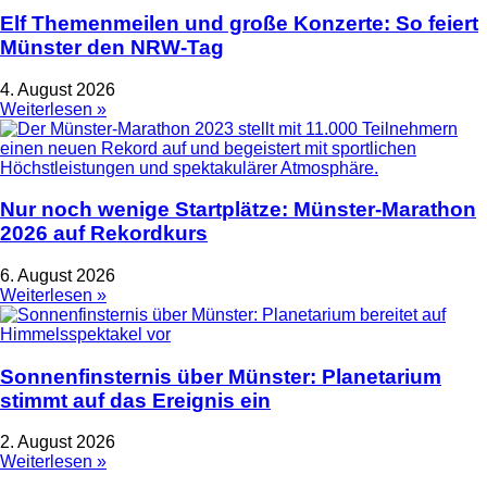
Elf Themenmeilen und große Konzerte: So feiert
Münster den NRW-Tag
4. August 2026
Weiterlesen »
Nur noch wenige Startplätze: Münster-Marathon
2026 auf Rekordkurs
6. August 2026
Weiterlesen »
Sonnenfinsternis über Münster: Planetarium
stimmt auf das Ereignis ein
2. August 2026
Weiterlesen »