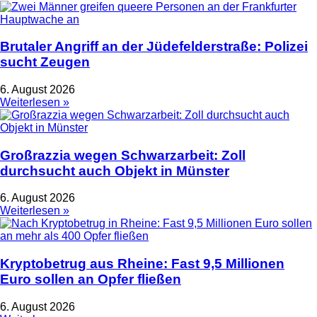
Brutaler Angriff an der Jüdefelderstraße: Polizei
sucht Zeugen
6. August 2026
Weiterlesen »
Großrazzia wegen Schwarzarbeit: Zoll
durchsucht auch Objekt in Münster
6. August 2026
Weiterlesen »
Kryptobetrug aus Rheine: Fast 9,5 Millionen
Euro sollen an Opfer fließen
6. August 2026