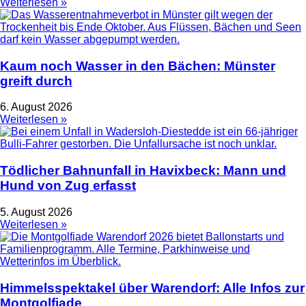
Weiterlesen »
Kaum noch Wasser in den Bächen: Münster
greift durch
6. August 2026
Weiterlesen »
Tödlicher Bahnunfall in Havixbeck: Mann und
Hund von Zug erfasst
5. August 2026
Weiterlesen »
Himmelsspektakel über Warendorf: Alle Infos zur
Montgolfiade