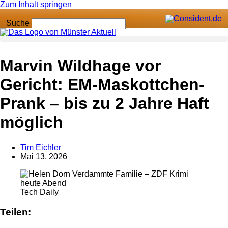
Zum Inhalt springen
Suche
Anzeige
Marvin Wildhage vor
Gericht: EM-Maskottchen-
Prank – bis zu 2 Jahre Haft
möglich
Tim Eichler
Mai 13, 2026
Tech Daily
Teilen: