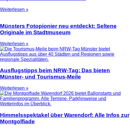
Weiterlesen »
Münsters Fotopionier neu entdeckt: Seltene
Originale im Stadtmuseum
Weiterlesen »
Ausflugstipps beim NRW-Tag: Das bieten
Münster- und Tourismus-Meile
Weiterlesen »
Himmelsspektakel über Warendorf: Alle Infos zur
Montgolfiade