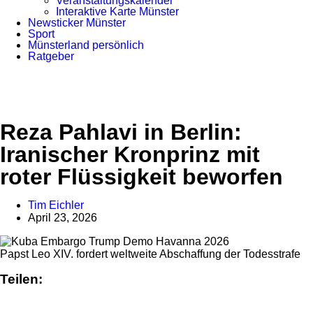
Veranstaltungskalender
Interaktive Karte Münster
Newsticker Münster
Sport
Münsterland persönlich
Ratgeber
Anzeige
Reza Pahlavi in Berlin:
Iranischer Kronprinz mit
roter Flüssigkeit beworfen
Tim Eichler
April 23, 2026
Papst Leo XIV. fordert weltweite Abschaffung der Todesstrafe
Teilen: