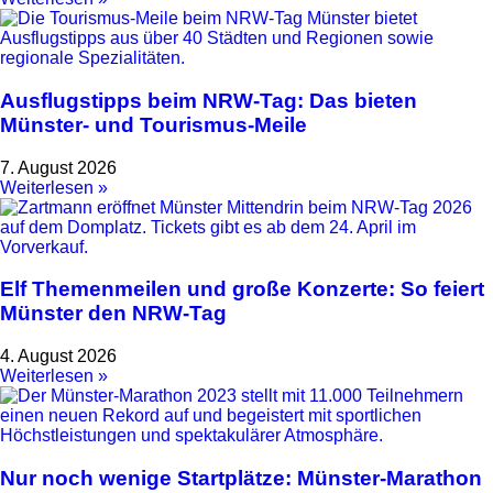
Ausflugstipps beim NRW-Tag: Das bieten
Münster- und Tourismus-Meile
7. August 2026
Weiterlesen »
Elf Themenmeilen und große Konzerte: So feiert
Münster den NRW-Tag
4. August 2026
Weiterlesen »
Nur noch wenige Startplätze: Münster-Marathon