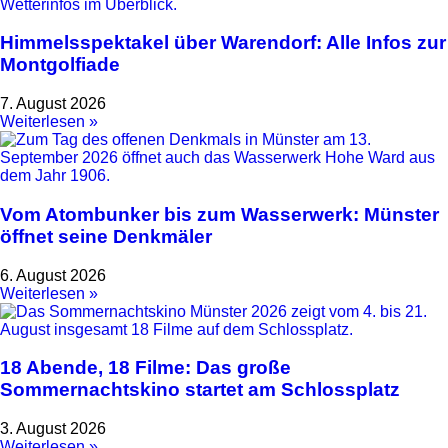
Himmelsspektakel über Warendorf: Alle Infos zur
Montgolfiade
7. August 2026
Weiterlesen »
Vom Atombunker bis zum Wasserwerk: Münster
öffnet seine Denkmäler
6. August 2026
Weiterlesen »
18 Abende, 18 Filme: Das große
Sommernachtskino startet am Schlossplatz
3. August 2026
Weiterlesen »