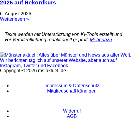
2026 auf Rekordkurs
6. August 2026
Weiterlesen »
Texte werden mit Unterstützung von KI-Tools erstellt und
vor Veröffentlichung redaktionell geprüft.
Mehr dazu
Copyright © 2026 ms-aktuell.de
Impressum & Datenschutz
Mitgliedschaft kündigen
Widerruf
AGB