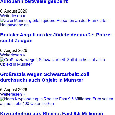
Autobahn zeitweise gesperrt
6. August 2026
Weiterlesen »
Brutaler Angriff an der Jüdefelderstraße: Polizei
sucht Zeugen
6. August 2026
Weiterlesen »
Großrazzia wegen Schwarzarbeit: Zoll
durchsucht auch Objekt in Münster
6. August 2026
Weiterlesen »
Kryptobetrug aus Rheine: Fast 9,5 Millionen