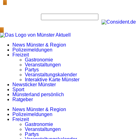
News Münster & Region
Polizeimeldungen
Freizeit
Gastronomie
Veranstaltungen
Partys
Veranstaltungskalender
Interaktive Karte Münster
Newsticker Münster
Sport
Münsterland persönlich
Ratgeber
News Münster & Region
Polizeimeldungen
Freizeit
Gastronomie
Veranstaltungen
Partys