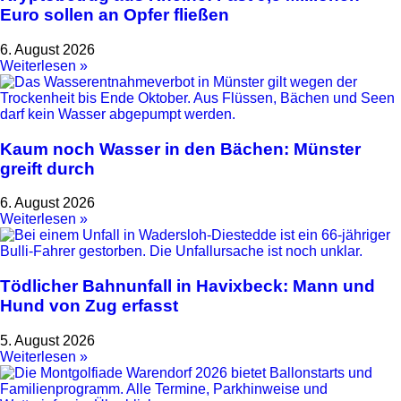
Euro sollen an Opfer fließen
6. August 2026
Weiterlesen »
Kaum noch Wasser in den Bächen: Münster
greift durch
6. August 2026
Weiterlesen »
Tödlicher Bahnunfall in Havixbeck: Mann und
Hund von Zug erfasst
5. August 2026
Weiterlesen »