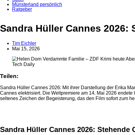
Münsterland persönlich
Ratgeber
Anzeige
Sandra Hüller Cannes 2026: 
Tim Eichler
Mai 15, 2026
Tech Daily
Teilen:
Sandra Hüller Cannes 2026: Mit ihrer Darstellung der Erika 
Cannes elektrisiert. Die Weltpremiere am 14. Mai 2026 endete 
seltenes Zeichen der Begeisterung, das den Film sofort zum h
Anzeige
Sandra Hüller Cannes 2026: Stehende O