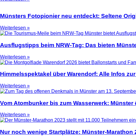
Münsters Fotopionier neu entdeckt: Seltene Ori
Weiterlesen »
Ausflugstipps beim NRW-Tag: Das bieten Münste
Weiterlesen »
Himmelsspektakel über Warendorf: Alle Infos zur
Weiterlesen »
Vom Atombunker bis zum Wasserwerk: Münster ö
Weiterlesen »
Nur noch wenige Startplätze: Münster-Marathon