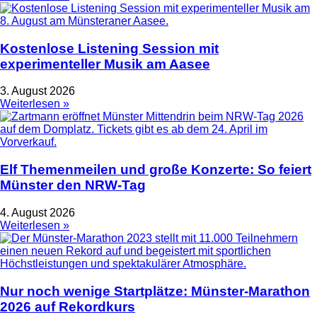
Kostenlose Listening Session mit
experimenteller Musik am Aasee
3. August 2026
Weiterlesen »
Elf Themenmeilen und große Konzerte: So feiert
Münster den NRW-Tag
4. August 2026
Weiterlesen »
Nur noch wenige Startplätze: Münster-Marathon
2026 auf Rekordkurs