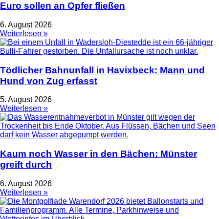
Euro sollen an Opfer fließen
6. August 2026
Weiterlesen »
Tödlicher Bahnunfall in Havixbeck: Mann und
Hund von Zug erfasst
5. August 2026
Weiterlesen »
Kaum noch Wasser in den Bächen: Münster
greift durch
6. August 2026
Weiterlesen »