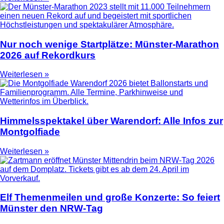
Nur noch wenige Startplätze: Münster-Marathon
2026 auf Rekordkurs
Weiterlesen »
Himmelsspektakel über Warendorf: Alle Infos zur
Montgolfiade
Weiterlesen »
Elf Themenmeilen und große Konzerte: So feiert
Münster den NRW-Tag