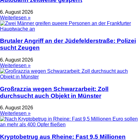
6. August 2026
Weiterlesen »
Brutaler Angriff an der Jüdefelderstraße: Polizei
sucht Zeugen
6. August 2026
Weiterlesen »
Großrazzia wegen Schwarzarbeit: Zoll
durchsucht auch Objekt in Münster
6. August 2026
Weiterlesen »
Kryptobetrug aus Rheine: Fast 9,5 Millionen