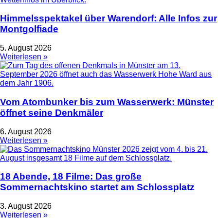
Himmelsspektakel über Warendorf: Alle Infos zur
Montgolfiade
5. August 2026
Weiterlesen »
Vom Atombunker bis zum Wasserwerk: Münster
öffnet seine Denkmäler
6. August 2026
Weiterlesen »
18 Abende, 18 Filme: Das große
Sommernachtskino startet am Schlossplatz
3. August 2026
Weiterlesen »