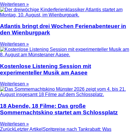
Weiterlesen »
Atlantis bringt drei Wochen Ferienabenteuer in
den Wienburgpark
Weiterlesen »
Kostenlose Listening Session mit
experimenteller Musik am Aasee
Weiterlesen »
18 Abende, 18 Filme: Das große
Sommernachtskino startet am Schlossplatz
Weiterlesen »
Zurück
Letzter Artikel
Spritpreise nach Tankrabatt: Was