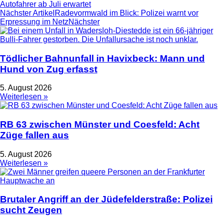
Autofahrer ab Juli erwartet
Nächster Artikel
Radevormwald im Blick: Polizei warnt vor
Erpressung im Netz
Nächster
Tödlicher Bahnunfall in Havixbeck: Mann und
Hund von Zug erfasst
5. August 2026
Weiterlesen »
RB 63 zwischen Münster und Coesfeld: Acht
Züge fallen aus
5. August 2026
Weiterlesen »
Brutaler Angriff an der Jüdefelderstraße: Polizei
sucht Zeugen