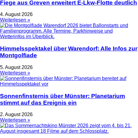
Fiege aus Greven erweitert E-Lkw-Flotte deutlich
4. August 2026
Weiterlesen »
Himmelsspektakel über Warendorf: Alle Infos zur
Montgolfiade
5. August 2026
Weiterlesen »
Sonnenfinsternis über Münster: Planetarium
stimmt auf das Ereignis ein
2. August 2026
Weiterlesen »