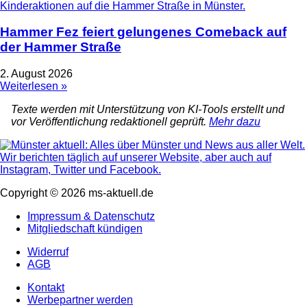
Hammer Fez feiert gelungenes Comeback auf
der Hammer Straße
2. August 2026
Weiterlesen »
Texte werden mit Unterstützung von KI-Tools erstellt und
vor Veröffentlichung redaktionell geprüft.
Mehr dazu
Copyright © 2026 ms-aktuell.de
Impressum & Datenschutz
Mitgliedschaft kündigen
Widerruf
AGB
Kontakt
Werbepartner werden