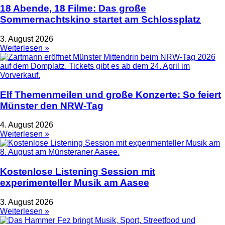
18 Abende, 18 Filme: Das große
Sommernachtskino startet am Schlossplatz
3. August 2026
Weiterlesen »
Elf Themenmeilen und große Konzerte: So feiert
Münster den NRW-Tag
4. August 2026
Weiterlesen »
Kostenlose Listening Session mit
experimenteller Musik am Aasee
3. August 2026
Weiterlesen »