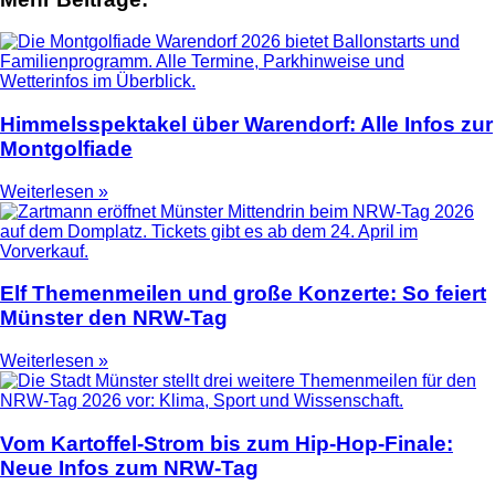
Himmelsspektakel über Warendorf: Alle Infos zur
Montgolfiade
Weiterlesen »
Elf Themenmeilen und große Konzerte: So feiert
Münster den NRW-Tag
Weiterlesen »
Vom Kartoffel-Strom bis zum Hip-Hop-Finale:
Neue Infos zum NRW-Tag