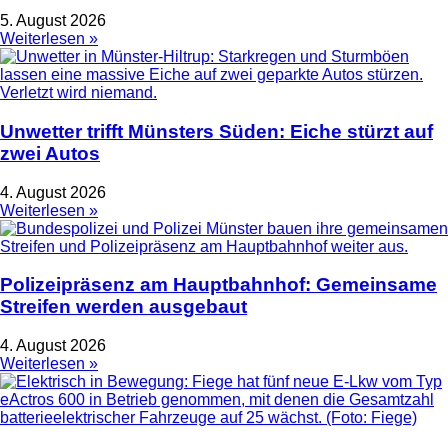
5. August 2026
Weiterlesen »
Unwetter trifft Münsters Süden: Eiche stürzt auf
zwei Autos
4. August 2026
Weiterlesen »
Polizeipräsenz am Hauptbahnhof: Gemeinsame
Streifen werden ausgebaut
4. August 2026
Weiterlesen »