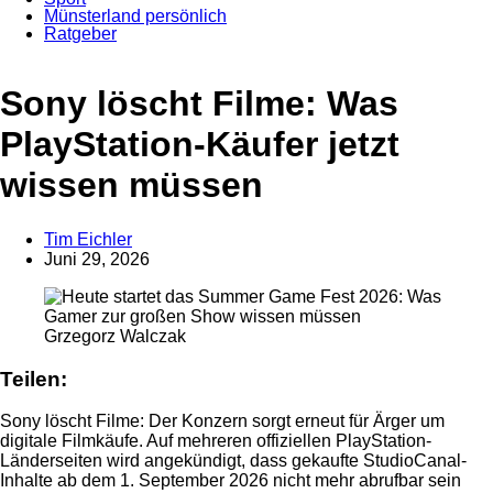
Münsterland persönlich
Ratgeber
Anzeige
Sony löscht Filme: Was
PlayStation-Käufer jetzt
wissen müssen
Tim Eichler
Juni 29, 2026
Grzegorz Walczak
Teilen:
Sony löscht Filme: Der Konzern sorgt erneut für Ärger um
digitale Filmkäufe. Auf mehreren offiziellen PlayStation-
Länderseiten wird angekündigt, dass gekaufte StudioCanal-
Inhalte ab dem 1. September 2026 nicht mehr abrufbar sein