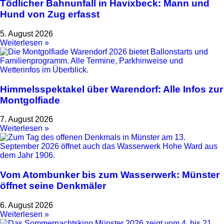
Tödlicher Bahnunfall in Havixbeck: Mann und
Hund von Zug erfasst
5. August 2026
Weiterlesen »
Himmelsspektakel über Warendorf: Alle Infos zur
Montgolfiade
7. August 2026
Weiterlesen »
Vom Atombunker bis zum Wasserwerk: Münster
öffnet seine Denkmäler
6. August 2026
Weiterlesen »