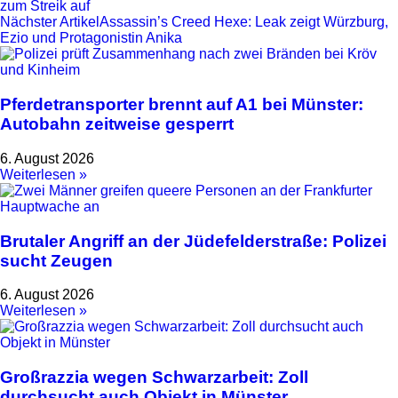
zum Streik auf
Nächster Artikel
Assassin’s Creed Hexe: Leak zeigt Würzburg,
Ezio und Protagonistin Anika
Pferdetransporter brennt auf A1 bei Münster:
Autobahn zeitweise gesperrt
6. August 2026
Weiterlesen »
Brutaler Angriff an der Jüdefelderstraße: Polizei
sucht Zeugen
6. August 2026
Weiterlesen »
Großrazzia wegen Schwarzarbeit: Zoll
durchsucht auch Objekt in Münster