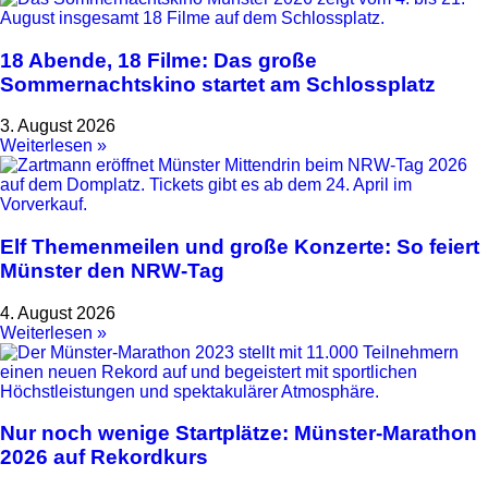
18 Abende, 18 Filme: Das große
Sommernachtskino startet am Schlossplatz
3. August 2026
Weiterlesen »
Elf Themenmeilen und große Konzerte: So feiert
Münster den NRW-Tag
4. August 2026
Weiterlesen »
Nur noch wenige Startplätze: Münster-Marathon
2026 auf Rekordkurs