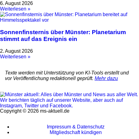
6. August 2026
Weiterlesen »
Sonnenfinsternis über Münster: Planetarium
stimmt auf das Ereignis ein
2. August 2026
Weiterlesen »
Texte werden mit Unterstützung von KI-Tools erstellt und
vor Veröffentlichung redaktionell geprüft.
Mehr dazu
Copyright © 2026 ms-aktuell.de
Impressum & Datenschutz
Mitgliedschaft kündigen