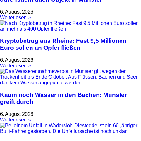
6. August 2026
Weiterlesen »
Kryptobetrug aus Rheine: Fast 9,5 Millionen
Euro sollen an Opfer fließen
6. August 2026
Weiterlesen »
Kaum noch Wasser in den Bächen: Münster
greift durch
6. August 2026
Weiterlesen »