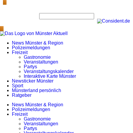
News Münster & Region
Polizeimeldungen
Freizeit
Gastronomie
Veranstaltungen
Partys
Veranstaltungskalender
Interaktive Karte Münster
Newsticker Münster
Sport
Münsterland persönlich
Ratgeber
News Münster & Region
Polizeimeldungen
Freizeit
Gastronomie
Veranstaltungen
Partys