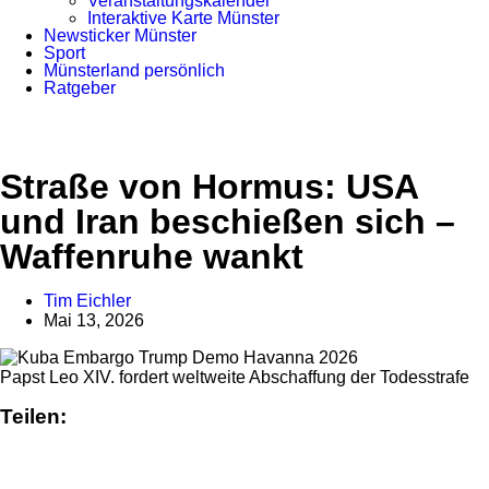
Veranstaltungskalender
Interaktive Karte Münster
Newsticker Münster
Sport
Münsterland persönlich
Ratgeber
Anzeige
Straße von Hormus: USA
und Iran beschießen sich –
Waffenruhe wankt
Tim Eichler
Mai 13, 2026
Papst Leo XIV. fordert weltweite Abschaffung der Todesstrafe
Teilen: