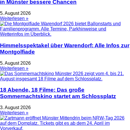
in Münster bessere Chancen
5. August 2026
Weiterlesen »
Himmelsspektakel über Warendorf: Alle Infos zur
Montgolfiade
5. August 2026
Weiterlesen »
18 Abende, 18 Filme: Das große
Sommernachtskino startet am Schlossplatz
3. August 2026
Weiterlesen »