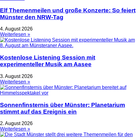
Elf Themenmeilen und große Konzerte: So feiert
Münster den NRW-Tag
4. August 2026
Weiterlesen »
Kostenlose Listening Session mit
experimenteller Musik am Aasee
3. August 2026
Weiterlesen »
Sonnenfinsternis über Münster: Planetarium
stimmt auf das Ereignis ein
2. August 2026
Weiterlesen »