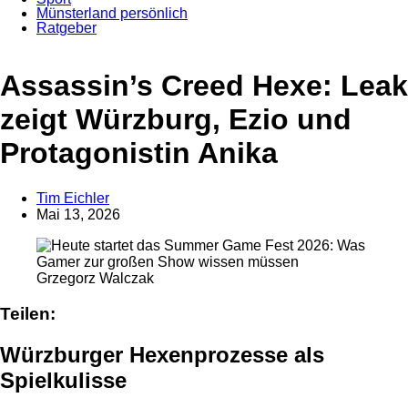
Münsterland persönlich
Ratgeber
Anzeige
Assassin’s Creed Hexe: Leak
zeigt Würzburg, Ezio und
Protagonistin Anika
Tim Eichler
Mai 13, 2026
Grzegorz Walczak
Teilen:
Würzburger Hexenprozesse als
Spielkulisse