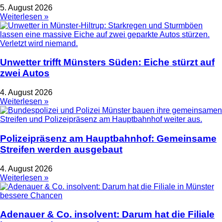
5. August 2026
Weiterlesen »
Unwetter trifft Münsters Süden: Eiche stürzt auf
zwei Autos
4. August 2026
Weiterlesen »
Polizeipräsenz am Hauptbahnhof: Gemeinsame
Streifen werden ausgebaut
4. August 2026
Weiterlesen »
Adenauer & Co. insolvent: Darum hat die Filiale