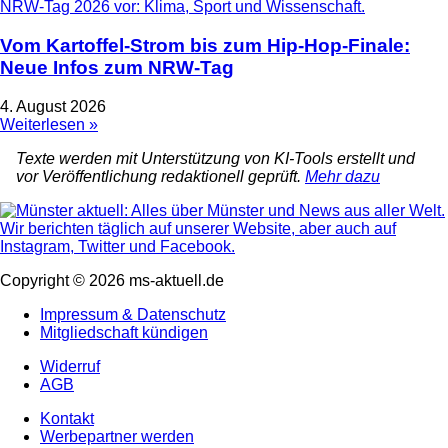
Vom Kartoffel-Strom bis zum Hip-Hop-Finale:
Neue Infos zum NRW-Tag
4. August 2026
Weiterlesen »
Texte werden mit Unterstützung von KI-Tools erstellt und
vor Veröffentlichung redaktionell geprüft.
Mehr dazu
Copyright © 2026 ms-aktuell.de
Impressum & Datenschutz
Mitgliedschaft kündigen
Widerruf
AGB
Kontakt
Werbepartner werden