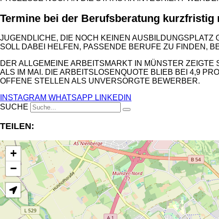
Termine bei der Berufsberatung kurzfristig
JUGENDLICHE, DIE NOCH KEINEN AUSBILDUNGSPLATZ
SOLL DABEI HELFEN, PASSENDE BERUFE ZU FINDEN,
DER ALLGEMEINE ARBEITSMARKT IN MÜNSTER ZEIGTE S
ALS IM MAI. DIE ARBEITSLOSENQUOTE BLIEB BEI 4,9 
OFFENE STELLEN ALS UNVERSORGTE BEWERBER.
INSTAGRAM
WHATSAPP
LINKEDIN
SUCHE
TEILEN:
+
−