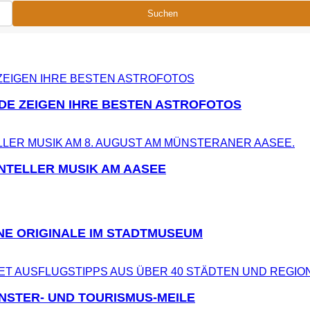
Suchen
DE ZEIGEN IHRE BESTEN ASTROFOTOS
NTELLER MUSIK AM AASEE
NE ORIGINALE IM STADTMUSEUM
NSTER- UND TOURISMUS-MEILE