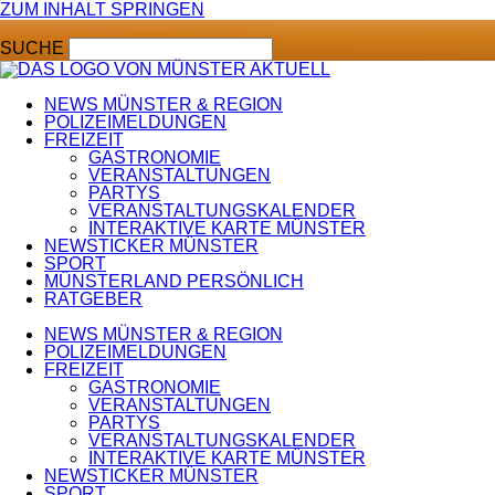
ZUM INHALT SPRINGEN
SUCHE
NEWS MÜNSTER & REGION
POLIZEIMELDUNGEN
FREIZEIT
GASTRONOMIE
VERANSTALTUNGEN
PARTYS
VERANSTALTUNGSKALENDER
INTERAKTIVE KARTE MÜNSTER
NEWSTICKER MÜNSTER
SPORT
MÜNSTERLAND PERSÖNLICH
RATGEBER
NEWS MÜNSTER & REGION
POLIZEIMELDUNGEN
FREIZEIT
GASTRONOMIE
VERANSTALTUNGEN
PARTYS
VERANSTALTUNGSKALENDER
INTERAKTIVE KARTE MÜNSTER
NEWSTICKER MÜNSTER
SPORT