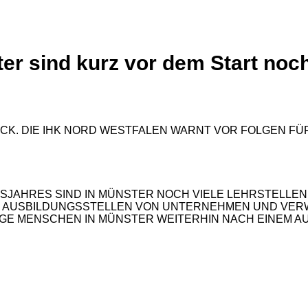
er sind kurz vor dem Start noch
SJAHRES SIND IN MÜNSTER NOCH VIELE LEHRSTELLE
13 AUSBILDUNGSSTELLEN VON UNTERNEHMEN UND VER
UNGE MENSCHEN IN MÜNSTER WEITERHIN NACH EINEM A