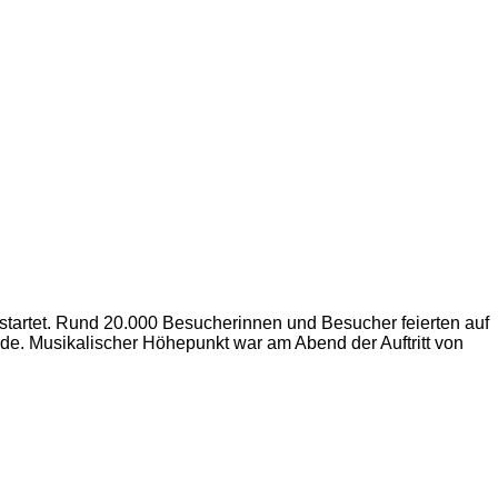
estartet. Rund 20.000 Besucherinnen und Besucher feierten auf
de. Musikalischer Höhepunkt war am Abend der Auftritt von