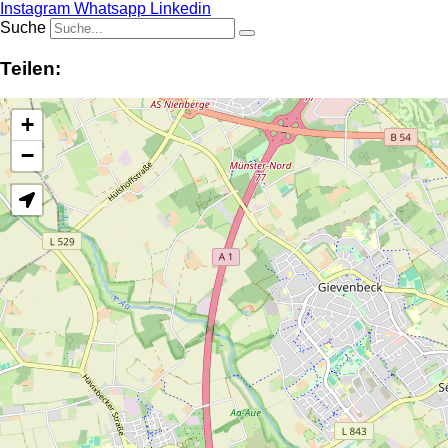
Instagram
Whatsapp
Linkedin
Suche
Teilen:
+
−