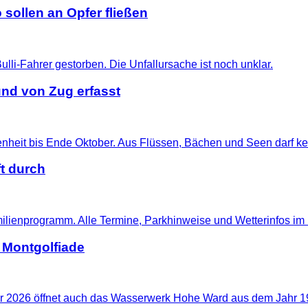
 sollen an Opfer fließen
nd von Zug erfasst
t durch
 Montgolfiade