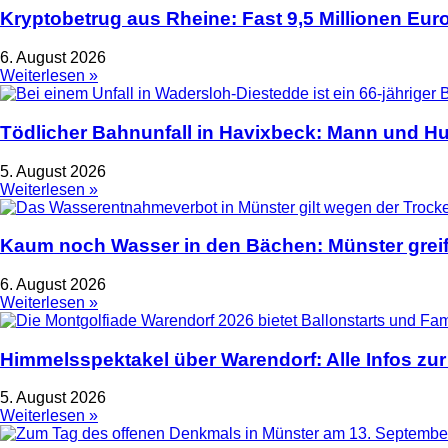
Kryptobetrug aus Rheine: Fast 9,5 Millionen Euro
6. August 2026
Weiterlesen »
Tödlicher Bahnunfall in Havixbeck: Mann und Hu
5. August 2026
Weiterlesen »
Kaum noch Wasser in den Bächen: Münster greif
6. August 2026
Weiterlesen »
Himmelsspektakel über Warendorf: Alle Infos zur
5. August 2026
Weiterlesen »