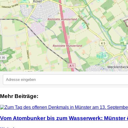
Mehr Beiträge:
2
Vom Atombunker bis zum Wasserwerk: Münster ö