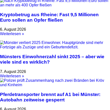
Kryptobetrug aus Rheine: Fast 9,5 Millionen
Euro sollen an Opfer fließen
6. August 2026
Weiterlesen »
Münsters Einwohnerzahl sinkt 2025 – aber wie
viele sind es wirklich?
7. August 2026
Weiterlesen »
Pferdetransporter brennt auf A1 bei Münster:
Autobahn zeitweise gesperrt
6. August 2026