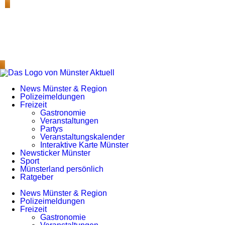
News Münster & Region
Polizeimeldungen
Freizeit
Gastronomie
Veranstaltungen
Partys
Veranstaltungskalender
Interaktive Karte Münster
Newsticker Münster
Sport
Münsterland persönlich
Ratgeber
News Münster & Region
Polizeimeldungen
Freizeit
Gastronomie