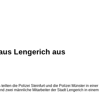
haus Lengerich aus
lten die Polizei Steinfurt und die Polizei Münster in einer
 zwei männliche Mitarbeiter der Stadt Lengerich in einem