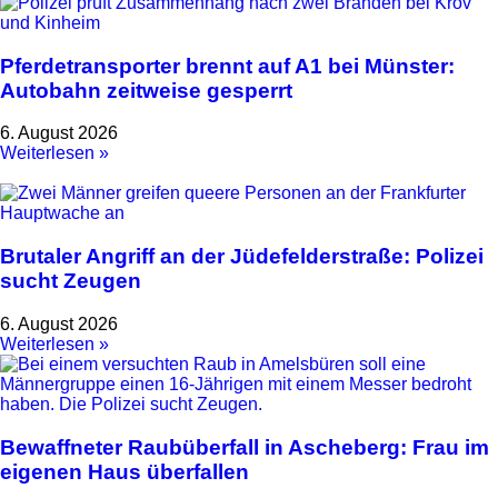
Pferdetransporter brennt auf A1 bei Münster:
Autobahn zeitweise gesperrt
6. August 2026
Weiterlesen »
Brutaler Angriff an der Jüdefelderstraße: Polizei
sucht Zeugen
6. August 2026
Weiterlesen »
Bewaffneter Raubüberfall in Ascheberg: Frau im
eigenen Haus überfallen