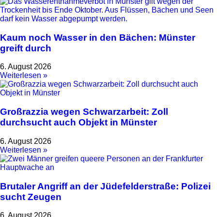
Kaum noch Wasser in den Bächen: Münster
greift durch
6. August 2026
Weiterlesen »
Großrazzia wegen Schwarzarbeit: Zoll
durchsucht auch Objekt in Münster
6. August 2026
Weiterlesen »
Brutaler Angriff an der Jüdefelderstraße: Polizei
sucht Zeugen
6. August 2026