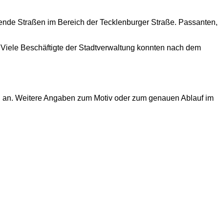
ende Straßen im Bereich der Tecklenburger Straße. Passanten,
 Viele Beschäftigte der Stadtverwaltung konnten nach dem
rn an. Weitere Angaben zum Motiv oder zum genauen Ablauf im
2