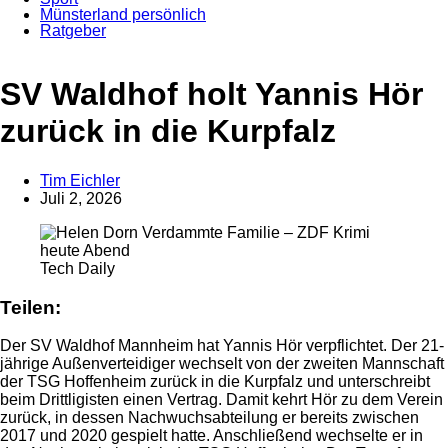
Münsterland persönlich
Ratgeber
SV Waldhof holt Yannis Hör
zurück in die Kurpfalz
Tim Eichler
Juli 2, 2026
Anzeige
Tech Daily
Teilen:
Der SV Waldhof Mannheim hat Yannis Hör verpflichtet. Der 21-
jährige Außenverteidiger wechselt von der zweiten Mannschaft
der TSG Hoffenheim zurück in die Kurpfalz und unterschreibt
beim Drittligisten einen Vertrag. Damit kehrt Hör zu dem Verein
zurück, in dessen Nachwuchsabteilung er bereits zwischen
2017 und 2020 gespielt hatte. Anschließend wechselte er in