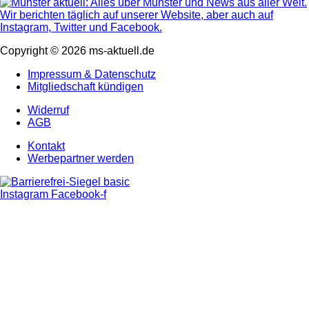
Copyright © 2026 ms-aktuell.de
Impressum & Datenschutz
Mitgliedschaft kündigen
Widerruf
AGB
Kontakt
Werbepartner werden
Instagram
Facebook-f