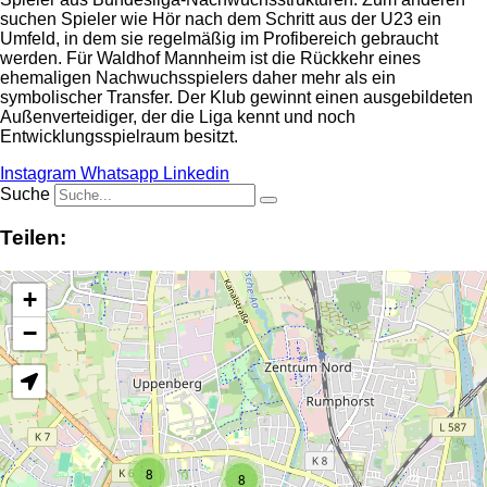
suchen Spieler wie Hör nach dem Schritt aus der U23 ein
Umfeld, in dem sie regelmäßig im Profibereich gebraucht
werden. Für Waldhof Mannheim ist die Rückkehr eines
ehemaligen Nachwuchsspielers daher mehr als ein
symbolischer Transfer. Der Klub gewinnt einen ausgebildeten
Außenverteidiger, der die Liga kennt und noch
Entwicklungsspielraum besitzt.
Instagram
Whatsapp
Linkedin
Suche
Teilen:
+
−
8
8