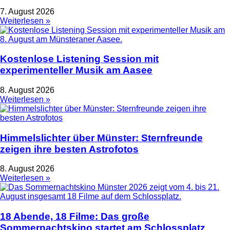
7. August 2026
Weiterlesen »
Kostenlose Listening Session mit
experimenteller Musik am Aasee
8. August 2026
Weiterlesen »
Himmelslichter über Münster: Sternfreunde
zeigen ihre besten Astrofotos
8. August 2026
Weiterlesen »
18 Abende, 18 Filme: Das große
Sommernachtskino startet am Schlossplatz