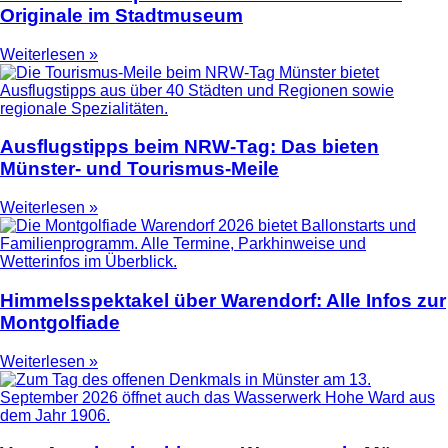
Originale im Stadtmuseum
Weiterlesen »
Ausflugstipps beim NRW-Tag: Das bieten
Münster- und Tourismus-Meile
Weiterlesen »
Himmelsspektakel über Warendorf: Alle Infos zur
Montgolfiade
Weiterlesen »