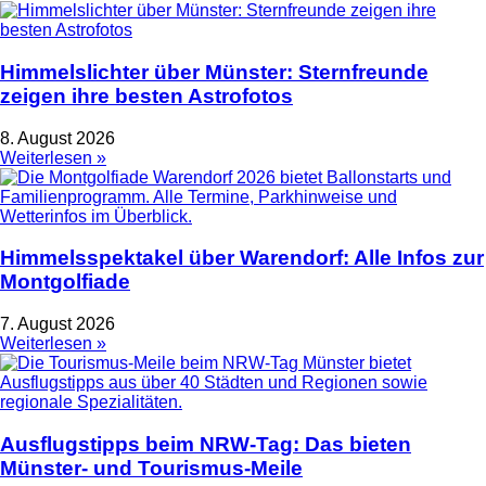
Himmelslichter über Münster: Sternfreunde
zeigen ihre besten Astrofotos
8. August 2026
Weiterlesen »
Himmelsspektakel über Warendorf: Alle Infos zur
Montgolfiade
7. August 2026
Weiterlesen »
Ausflugstipps beim NRW-Tag: Das bieten
Münster- und Tourismus-Meile