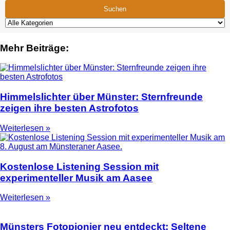
Suchen
Mehr Beiträge:
Himmelslichter über Münster: Sternfreunde
zeigen ihre besten Astrofotos
Weiterlesen »
Kostenlose Listening Session mit
experimenteller Musik am Aasee
Weiterlesen »
Münsters Fotopionier neu entdeckt: Seltene