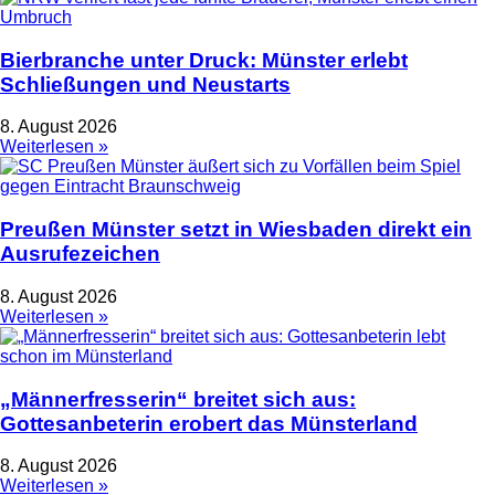
Bierbranche unter Druck: Münster erlebt
Schließungen und Neustarts
8. August 2026
Weiterlesen »
Preußen Münster setzt in Wiesbaden direkt ein
Ausrufezeichen
8. August 2026
Weiterlesen »
„Männerfresserin“ breitet sich aus:
Gottesanbeterin erobert das Münsterland
8. August 2026
Weiterlesen »