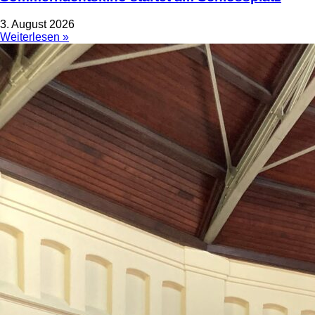
3. August 2026
Weiterlesen »