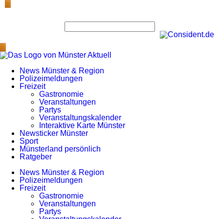
News Münster & Region
Polizeimeldungen
Freizeit
Gastronomie
Veranstaltungen
Partys
Veranstaltungskalender
Interaktive Karte Münster
Newsticker Münster
Sport
Münsterland persönlich
Ratgeber
News Münster & Region
Polizeimeldungen
Freizeit
Gastronomie
Veranstaltungen
Partys