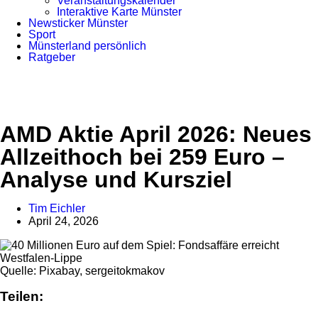
Veranstaltungskalender
Interaktive Karte Münster
Newsticker Münster
Sport
Münsterland persönlich
Ratgeber
Anzeige
AMD Aktie April 2026: Neues
Allzeithoch bei 259 Euro –
Analyse und Kursziel
Tim Eichler
April 24, 2026
Quelle: Pixabay, sergeitokmakov
Teilen: