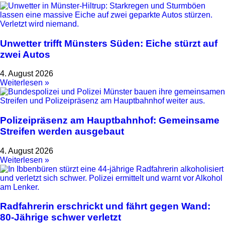
Unwetter trifft Münsters Süden: Eiche stürzt auf
zwei Autos
4. August 2026
Weiterlesen »
Polizeipräsenz am Hauptbahnhof: Gemeinsame
Streifen werden ausgebaut
4. August 2026
Weiterlesen »
Radfahrerin erschrickt und fährt gegen Wand:
80-Jährige schwer verletzt