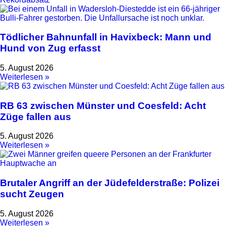
Tödlicher Bahnunfall in Havixbeck: Mann und
Hund von Zug erfasst
5. August 2026
Weiterlesen »
RB 63 zwischen Münster und Coesfeld: Acht
Züge fallen aus
5. August 2026
Weiterlesen »
Brutaler Angriff an der Jüdefelderstraße: Polizei
sucht Zeugen
5. August 2026
Weiterlesen »