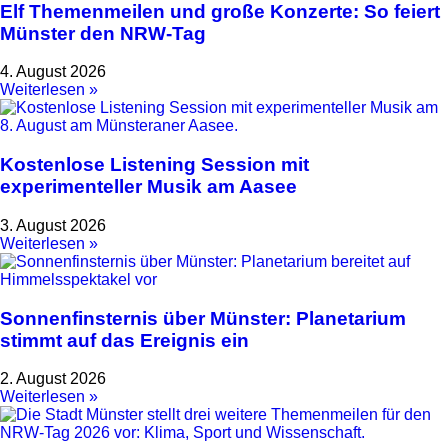
Elf Themenmeilen und große Konzerte: So feiert
Münster den NRW-Tag
4. August 2026
Weiterlesen »
Kostenlose Listening Session mit
experimenteller Musik am Aasee
3. August 2026
Weiterlesen »
Sonnenfinsternis über Münster: Planetarium
stimmt auf das Ereignis ein
2. August 2026
Weiterlesen »