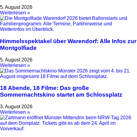
5. August 2026
Weiterlesen »
Himmelsspektakel über Warendorf: Alle Infos zur
Montgolfiade
5. August 2026
Weiterlesen »
18 Abende, 18 Filme: Das große
Sommernachtskino startet am Schlossplatz
3. August 2026
Weiterlesen »