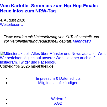
Vom Kartoffel-Strom bis zum Hip-Hop-Finale:
Neue Infos zum NRW-Tag
4. August 2026
Weiterlesen »
Texte werden mit Unterstützung von KI-Tools erstellt und
vor Veröffentlichung redaktionell geprüft.
Mehr dazu
Copyright © 2026 ms-aktuell.de
Impressum & Datenschutz
Mitgliedschaft kündigen
Widerruf
AGB