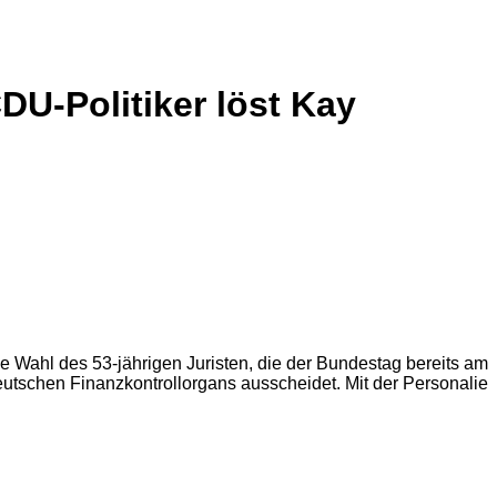
U-Politiker löst Kay
 Wahl des 53-jährigen Juristen, die der Bundestag bereits am
deutschen Finanzkontrollorgans ausscheidet. Mit der Personalie