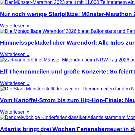
Nur noch wenige Startplätze: Münster-Marathon
Weiterlesen »
Himmelsspektakel über Warendorf: Alle Infos zur
Weiterlesen »
Elf Themenmeilen und große Konzerte: So feier
Weiterlesen »
Vom Kartoffel-Strom bis zum Hip-Hop-Finale: N
Weiterlesen »
Atlantis bringt drei Wochen Ferienabenteuer in