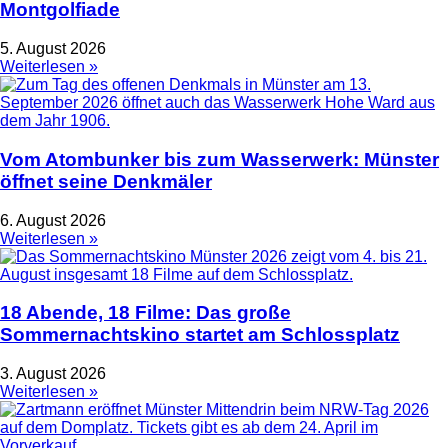
Montgolfiade
5. August 2026
Weiterlesen »
Vom Atombunker bis zum Wasserwerk: Münster
öffnet seine Denkmäler
6. August 2026
Weiterlesen »
18 Abende, 18 Filme: Das große
Sommernachtskino startet am Schlossplatz
3. August 2026
Weiterlesen »