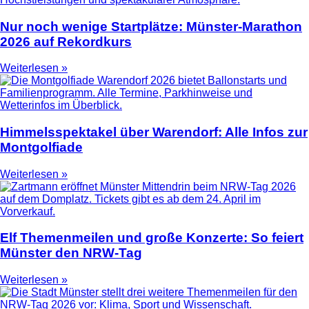
Nur noch wenige Startplätze: Münster-Marathon
2026 auf Rekordkurs
Weiterlesen »
Himmelsspektakel über Warendorf: Alle Infos zur
Montgolfiade
Weiterlesen »
Elf Themenmeilen und große Konzerte: So feiert
Münster den NRW-Tag
Weiterlesen »