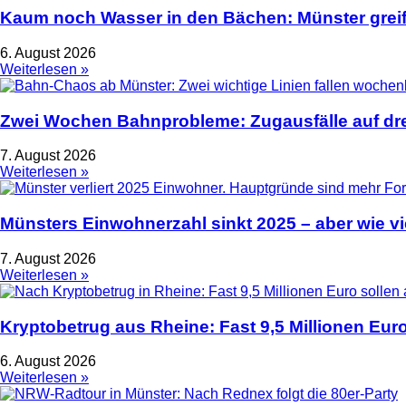
Kaum noch Wasser in den Bächen: Münster greif
6. August 2026
Weiterlesen »
Zwei Wochen Bahnprobleme: Zugausfälle auf dre
7. August 2026
Weiterlesen »
Münsters Einwohnerzahl sinkt 2025 – aber wie vie
7. August 2026
Weiterlesen »
Kryptobetrug aus Rheine: Fast 9,5 Millionen Euro
6. August 2026
Weiterlesen »