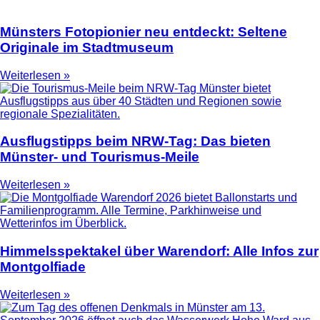
Münsters Fotopionier neu entdeckt: Seltene
Originale im Stadtmuseum
Weiterlesen »
Ausflugstipps beim NRW-Tag: Das bieten
Münster- und Tourismus-Meile
Weiterlesen »
Himmelsspektakel über Warendorf: Alle Infos zur
Montgolfiade
Weiterlesen »