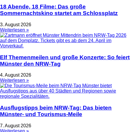
18 Abende, 18 Filme: Das große
Sommernachtskino startet am Schlossplatz
3. August 2026
Weiterlesen »
Elf Themenmeilen und große Konzerte: So feiert
Münster den NRW-Tag
4. August 2026
Weiterlesen »
Ausflugstipps beim NRW-Tag: Das bieten
Münster- und Tourismus-Meile
7. August 2026
Weiterlesen »