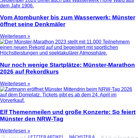
Vom Atombunker bis zum Wasserwerk: Münster
öffnet seine Denkmäler
Weiterlesen »
Nur noch wenige Startplätze: Münster-Marathon
2026 auf Rekordkurs
Weiterlesen »
Elf Themenmeilen und große Konzerte: So feiert
Münster den NRW-Tag
Weiterlesen »
LETZTER ARTIKEL
NÄCHSTER ARTIKEL