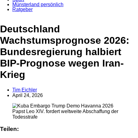
Münsterland persönlich
Ratgeber
Anzeige
Deutschland
Wachstumsprognose 2026:
Bundesregierung halbiert
BIP-Prognose wegen Iran-
Krieg
Tim Eichler
April 24, 2026
Papst Leo XIV. fordert weltweite Abschaffung der
Todesstrafe
Teilen: