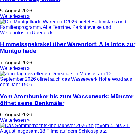
5. August 2026
Weiterlesen »
Himmelsspektakel über Warendorf: Alle Infos zur
Montgolfiade
7. August 2026
Weiterlesen »
Vom Atombunker bis zum Wasserwerk: Münster
öffnet seine Denkmäler
6. August 2026
Weiterlesen »