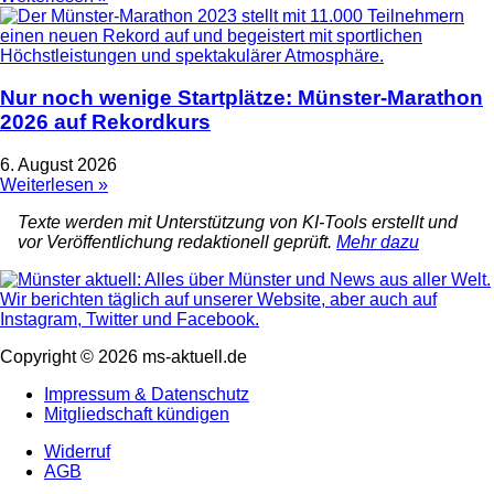
Nur noch wenige Startplätze: Münster-Marathon
2026 auf Rekordkurs
6. August 2026
Weiterlesen »
Texte werden mit Unterstützung von KI-Tools erstellt und
vor Veröffentlichung redaktionell geprüft.
Mehr dazu
Copyright © 2026 ms-aktuell.de
Impressum & Datenschutz
Mitgliedschaft kündigen
Widerruf
AGB