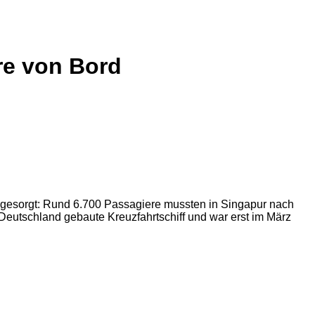
re von Bord
l gesorgt: Rund 6.700 Passagiere mussten in Singapur nach
n Deutschland gebaute Kreuzfahrtschiff und war erst im März