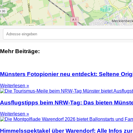
Mehr Beiträge:
2
Münsters Fotopionier neu entdeckt: Seltene Ori
Weiterlesen »
Ausflugstipps beim NRW-Tag: Das bieten Münste
Weiterlesen »
Himmelsspektakel über Warendorf: Alle Infos zur