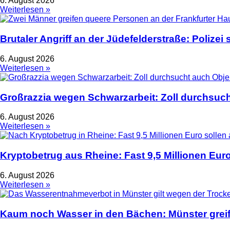
6. August 2026
Weiterlesen »
Brutaler Angriff an der Jüdefelderstraße: Polize
6. August 2026
Weiterlesen »
Großrazzia wegen Schwarzarbeit: Zoll durchsuch
6. August 2026
Weiterlesen »
Kryptobetrug aus Rheine: Fast 9,5 Millionen Euro
6. August 2026
Weiterlesen »
Kaum noch Wasser in den Bächen: Münster greif