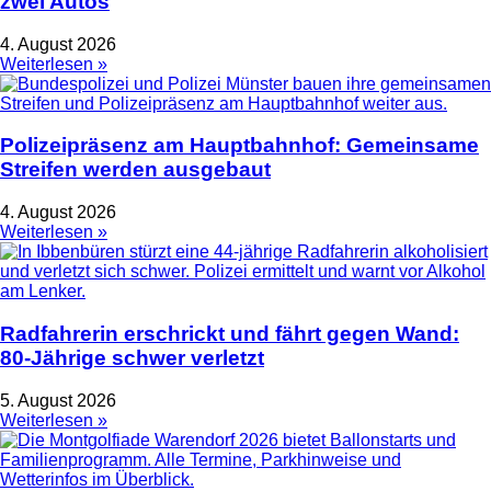
zwei Autos
4. August 2026
Weiterlesen »
Polizeipräsenz am Hauptbahnhof: Gemeinsame
Streifen werden ausgebaut
4. August 2026
Weiterlesen »
Radfahrerin erschrickt und fährt gegen Wand:
80-Jährige schwer verletzt
5. August 2026
Weiterlesen »