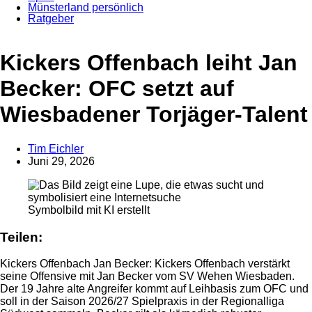
Münsterland persönlich
Ratgeber
Anzeige
Kickers Offenbach leiht Jan
Becker: OFC setzt auf
Wiesbadener Torjäger-Talent
Tim Eichler
Juni 29, 2026
Symbolbild mit KI erstellt
Teilen:
Kickers Offenbach Jan Becker: Kickers Offenbach verstärkt
seine Offensive mit Jan Becker vom SV Wehen Wiesbaden.
Der 19 Jahre alte Angreifer kommt auf Leihbasis zum OFC und
soll in der Saison 2026/27 Spielpraxis in der Regionalliga