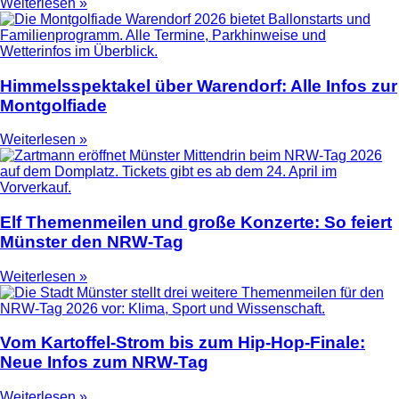
Weiterlesen »
Himmelsspektakel über Warendorf: Alle Infos zur
Montgolfiade
Weiterlesen »
Elf Themenmeilen und große Konzerte: So feiert
Münster den NRW-Tag
Weiterlesen »
Vom Kartoffel-Strom bis zum Hip-Hop-Finale:
Neue Infos zum NRW-Tag
Weiterlesen »