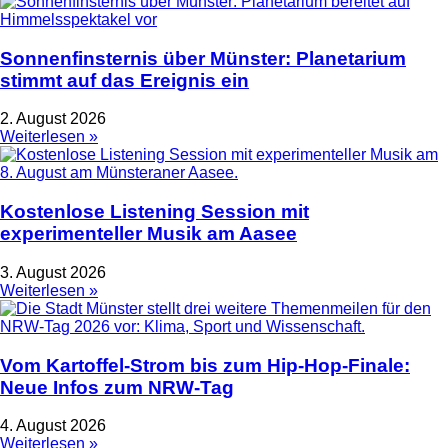
Sonnenfinsternis über Münster: Planetarium
stimmt auf das Ereignis ein
2. August 2026
Weiterlesen »
Kostenlose Listening Session mit
experimenteller Musik am Aasee
3. August 2026
Weiterlesen »
Vom Kartoffel-Strom bis zum Hip-Hop-Finale:
Neue Infos zum NRW-Tag
4. August 2026
Weiterlesen »