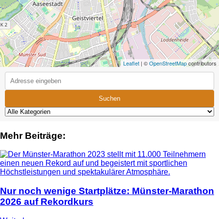
Leaflet
| ©
OpenStreetMap
contributors
Suchen
Mehr Beiträge:
Nur noch wenige Startplätze: Münster-Marathon
2026 auf Rekordkurs