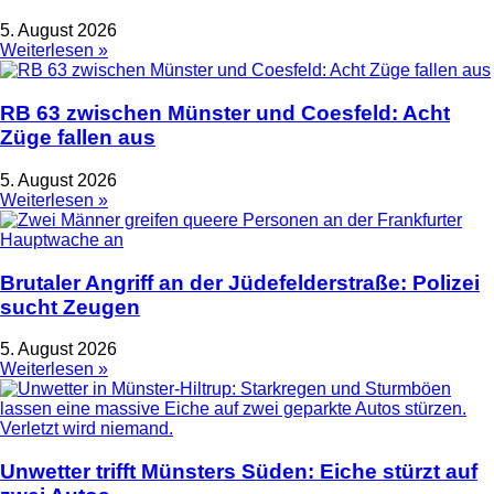
5. August 2026
Weiterlesen »
RB 63 zwischen Münster und Coesfeld: Acht
Züge fallen aus
5. August 2026
Weiterlesen »
Brutaler Angriff an der Jüdefelderstraße: Polizei
sucht Zeugen
5. August 2026
Weiterlesen »
Unwetter trifft Münsters Süden: Eiche stürzt auf