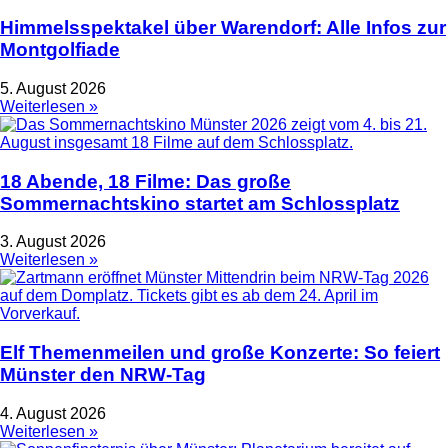
Himmelsspektakel über Warendorf: Alle Infos zur
Montgolfiade
5. August 2026
Weiterlesen »
18 Abende, 18 Filme: Das große
Sommernachtskino startet am Schlossplatz
3. August 2026
Weiterlesen »
Elf Themenmeilen und große Konzerte: So feiert
Münster den NRW-Tag
4. August 2026
Weiterlesen »