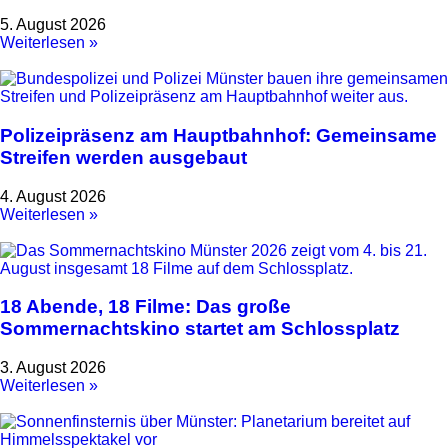
5. August 2026
Weiterlesen »
Polizeipräsenz am Hauptbahnhof: Gemeinsame
Streifen werden ausgebaut
4. August 2026
Weiterlesen »
18 Abende, 18 Filme: Das große
Sommernachtskino startet am Schlossplatz
3. August 2026
Weiterlesen »