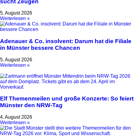
sucht Zeugen
5. August 2026
Weiterlesen »
Adenauer & Co. insolvent: Darum hat die Filiale
in Münster bessere Chancen
5. August 2026
Weiterlesen »
Elf Themenmeilen und große Konzerte: So feiert
Münster den NRW-Tag
4. August 2026
Weiterlesen »