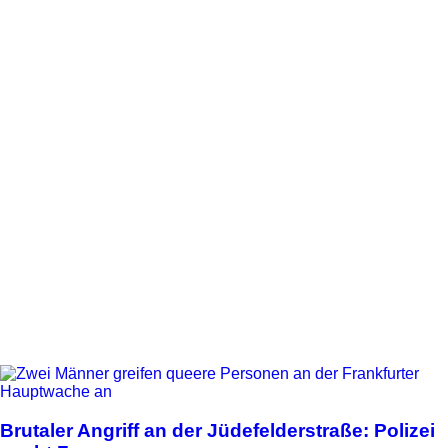
Brutaler Angriff an der Jüdefelderstraße: Polizei