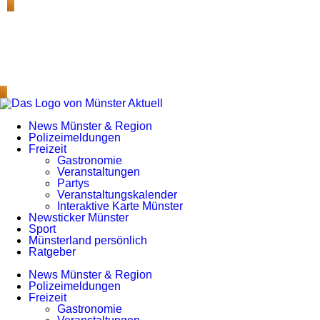
News Münster & Region
Polizeimeldungen
Freizeit
Gastronomie
Veranstaltungen
Partys
Veranstaltungskalender
Interaktive Karte Münster
Newsticker Münster
Sport
Münsterland persönlich
Ratgeber
News Münster & Region
Polizeimeldungen
Freizeit
Gastronomie