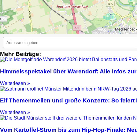
Mehr Beiträge:
2
Himmelsspektakel über Warendorf: Alle Infos zur
Weiterlesen »
Elf Themenmeilen und große Konzerte: So feier
Weiterlesen »
Vom Kartoffel-Strom bis zum Hip-Hop-Finale: N