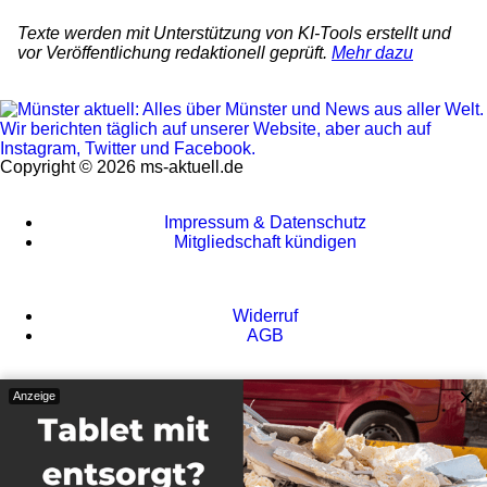
Texte werden mit Unterstützung von KI-Tools erstellt und
vor Veröffentlichung redaktionell geprüft.
Mehr dazu
Copyright © 2026 ms-aktuell.de
Impressum & Datenschutz
Mitgliedschaft kündigen
Widerruf
AGB
×
Anzeige
Kontakt
Werbepartner werden