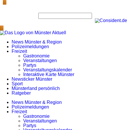
News Münster & Region
Polizeimeldungen
Freizeit
Gastronomie
Veranstaltungen
Partys
Veranstaltungskalender
Interaktive Karte Münster
Newsticker Münster
Sport
Münsterland persönlich
Ratgeber
News Münster & Region
Polizeimeldungen
Freizeit
Gastronomie
Veranstaltungen
Partys