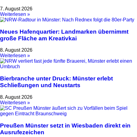
7. August 2026
Weiterlesen »
Neues Hafenquartier: Landmarken übernimmt
große Fläche am Kreativkai
8. August 2026
Weiterlesen »
Bierbranche unter Druck: Münster erlebt
Schließungen und Neustarts
8. August 2026
Weiterlesen »
Preußen Münster setzt in Wiesbaden direkt ein
Ausrufezeichen