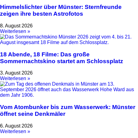
Himmelslichter über Münster: Sternfreunde
zeigen ihre besten Astrofotos
8. August 2026
Weiterlesen »
18 Abende, 18 Filme: Das große
Sommernachtskino startet am Schlossplatz
3. August 2026
Weiterlesen »
Vom Atombunker bis zum Wasserwerk: Münster
öffnet seine Denkmäler
6. August 2026
Weiterlesen »