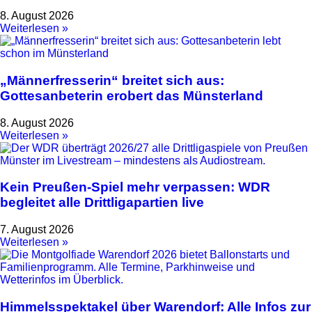
8. August 2026
Weiterlesen »
„Männerfresserin“ breitet sich aus:
Gottesanbeterin erobert das Münsterland
8. August 2026
Weiterlesen »
Kein Preußen-Spiel mehr verpassen: WDR
begleitet alle Drittligapartien live
7. August 2026
Weiterlesen »
Himmelsspektakel über Warendorf: Alle Infos zur