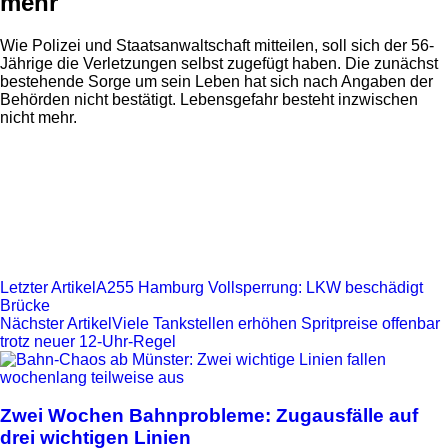
mehr
Wie Polizei und Staatsanwaltschaft mitteilen, soll sich der 56-
Jährige die Verletzungen selbst zugefügt haben. Die zunächst
bestehende Sorge um sein Leben hat sich nach Angaben der
Behörden nicht bestätigt. Lebensgefahr besteht inzwischen
nicht mehr.
Anzeige
Letzter Artikel
A255 Hamburg Vollsperrung: LKW beschädigt
Brücke
Nächster Artikel
Viele Tankstellen erhöhen Spritpreise offenbar
trotz neuer 12-Uhr-Regel
Zwei Wochen Bahnprobleme: Zugausfälle auf
drei wichtigen Linien