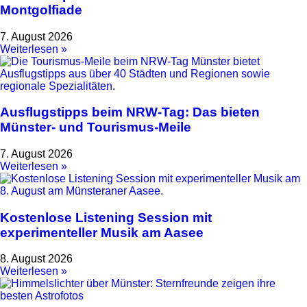
Montgolfiade
7. August 2026
Weiterlesen »
Ausflugstipps beim NRW-Tag: Das bieten
Münster- und Tourismus-Meile
7. August 2026
Weiterlesen »
Kostenlose Listening Session mit
experimenteller Musik am Aasee
8. August 2026
Weiterlesen »