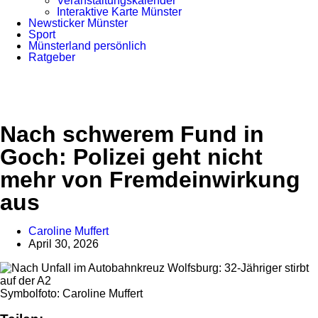
Veranstaltungskalender
Interaktive Karte Münster
Newsticker Münster
Sport
Münsterland persönlich
Ratgeber
Nach schwerem Fund in
Goch: Polizei geht nicht
mehr von Fremdeinwirkung
aus
Caroline Muffert
Anzeige
April 30, 2026
Symbolfoto: Caroline Muffert