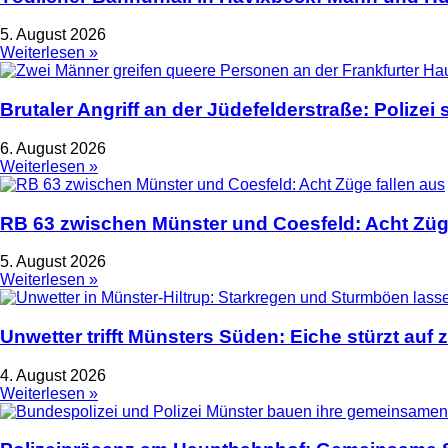
5. August 2026
Weiterlesen »
Brutaler Angriff an der Jüdefelderstraße: Polize
6. August 2026
Weiterlesen »
RB 63 zwischen Münster und Coesfeld: Acht Züge
5. August 2026
Weiterlesen »
Unwetter trifft Münsters Süden: Eiche stürzt auf 
4. August 2026
Weiterlesen »