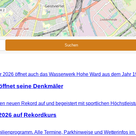
Suchen
ffnet seine Denkmäler
 2026 auf Rekordkurs