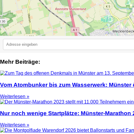
Mehr Beiträge:
2
Vom Atombunker bis zum Wasserwerk: Münster ö
Weiterlesen »
Nur noch wenige Startplätze: Münster-Marathon
Weiterlesen »