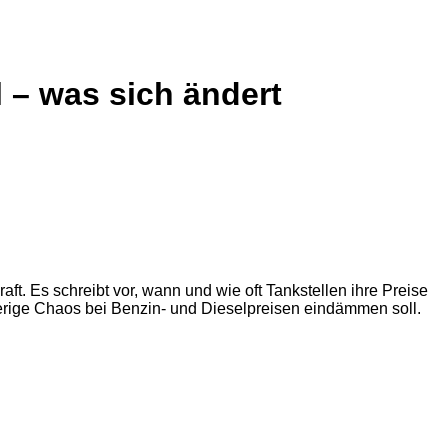
l – was sich ändert
aft. Es schreibt vor, wann und wie oft Tankstellen ihre Preise
herige Chaos bei Benzin- und Dieselpreisen eindämmen soll.