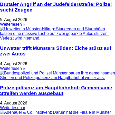
Brutaler Angriff an der Jüdefelderstraße: Polizei
sucht Zeugen
5. August 2026
Weiterlesen »
Unwetter trifft Münsters Süden: Eiche stürzt auf
zwei Autos
4. August 2026
Weiterlesen »
Polizeipräsenz am Hauptbahnhof: Gemeinsame
Streifen werden ausgebaut
4. August 2026
Weiterlesen »