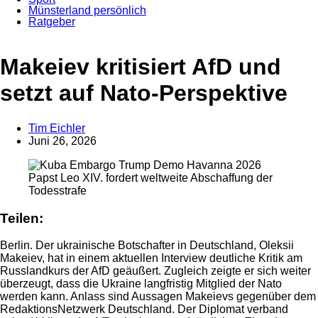
Münsterland persönlich
Ratgeber
Anzeige
Makeiev kritisiert AfD und
setzt auf Nato-Perspektive
Tim Eichler
Juni 26, 2026
Papst Leo XIV. fordert weltweite Abschaffung der
Todesstrafe
Teilen:
Berlin. Der ukrainische Botschafter in Deutschland, Oleksii
Makeiev, hat in einem aktuellen Interview deutliche Kritik am
Russlandkurs der AfD geäußert. Zugleich zeigte er sich weiter
überzeugt, dass die Ukraine langfristig Mitglied der Nato
werden kann. Anlass sind Aussagen Makeievs gegenüber dem
RedaktionsNetzwerk Deutschland. Der Diplomat verband