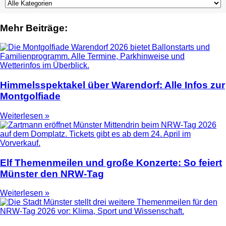
Mehr Beiträge:
Himmelsspektakel über Warendorf: Alle Infos zur
Montgolfiade
Weiterlesen »
Elf Themenmeilen und große Konzerte: So feiert
Münster den NRW-Tag
Weiterlesen »