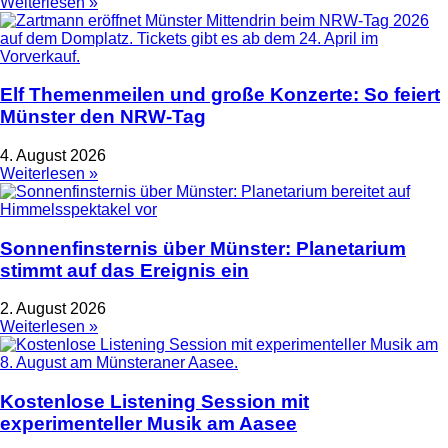
Weiterlesen »
Elf Themenmeilen und große Konzerte: So feiert
Münster den NRW-Tag
4. August 2026
Weiterlesen »
Sonnenfinsternis über Münster: Planetarium
stimmt auf das Ereignis ein
2. August 2026
Weiterlesen »
Kostenlose Listening Session mit
experimenteller Musik am Aasee