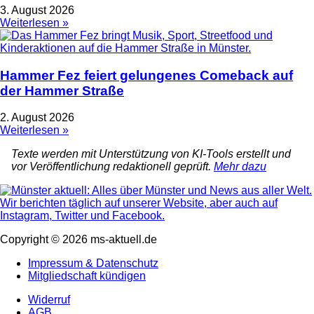
3. August 2026
Weiterlesen »
Hammer Fez feiert gelungenes Comeback auf
der Hammer Straße
2. August 2026
Weiterlesen »
Texte werden mit Unterstützung von KI-Tools erstellt und
vor Veröffentlichung redaktionell geprüft.
Mehr dazu
Copyright © 2026 ms-aktuell.de
Impressum & Datenschutz
Mitgliedschaft kündigen
Widerruf
AGB