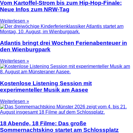
Vom Kartoffel-Strom bis zum Hip-Hop-Finale:
Neue Infos zum NRW-Tag
Weiterlesen »
Atlantis bringt drei Wochen Ferienabenteuer in
den Wienburgpark
Weiterlesen »
Kostenlose Listening Session mit
experimenteller Musik am Aasee
Weiterlesen »
18 Abende, 18 Filme: Das große
Sommernachtskino startet am Schlossplatz