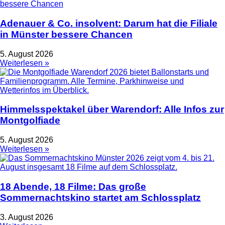
Adenauer & Co. insolvent: Darum hat die Filiale
in Münster bessere Chancen
5. August 2026
Weiterlesen »
Himmelsspektakel über Warendorf: Alle Infos zur
Montgolfiade
5. August 2026
Weiterlesen »
18 Abende, 18 Filme: Das große
Sommernachtskino startet am Schlossplatz
3. August 2026