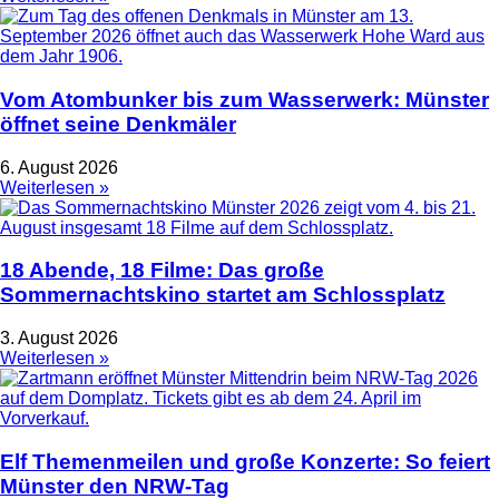
Vom Atombunker bis zum Wasserwerk: Münster
öffnet seine Denkmäler
6. August 2026
Weiterlesen »
18 Abende, 18 Filme: Das große
Sommernachtskino startet am Schlossplatz
3. August 2026
Weiterlesen »
Elf Themenmeilen und große Konzerte: So feiert
Münster den NRW-Tag