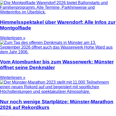
Himmelsspektakel über Warendorf: Alle Infos zur
Montgolfiade
Weiterlesen »
Vom Atombunker bis zum Wasserwerk: Münster
öffnet seine Denkmäler
Weiterlesen »
Nur noch wenige Startplätze: Münster-Marathon
2026 auf Rekordkurs