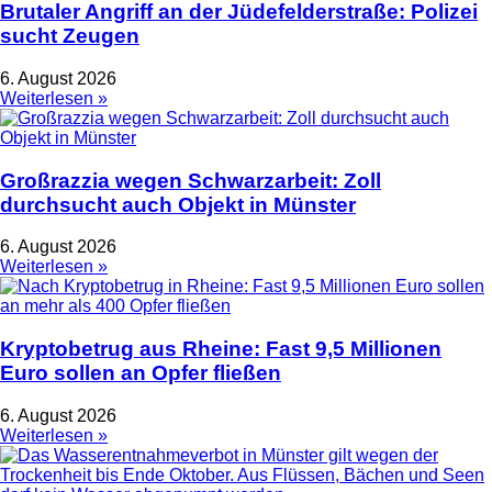
Brutaler Angriff an der Jüdefelderstraße: Polizei
sucht Zeugen
6. August 2026
Weiterlesen »
Großrazzia wegen Schwarzarbeit: Zoll
durchsucht auch Objekt in Münster
6. August 2026
Weiterlesen »
Kryptobetrug aus Rheine: Fast 9,5 Millionen
Euro sollen an Opfer fließen
6. August 2026
Weiterlesen »