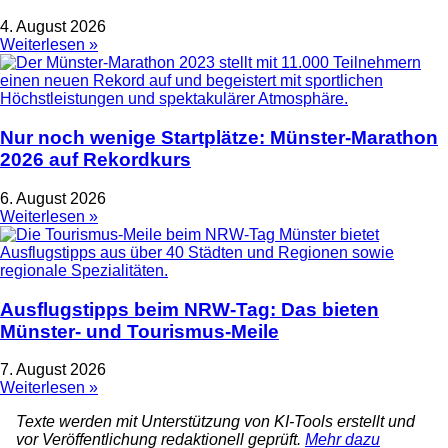
4. August 2026
Weiterlesen »
Nur noch wenige Startplätze: Münster-Marathon
2026 auf Rekordkurs
6. August 2026
Weiterlesen »
Ausflugstipps beim NRW-Tag: Das bieten
Münster- und Tourismus-Meile
7. August 2026
Weiterlesen »
Texte werden mit Unterstützung von KI-Tools erstellt und
vor Veröffentlichung redaktionell geprüft.
Mehr dazu