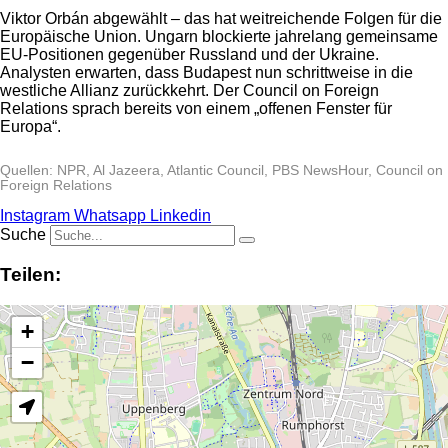
Viktor Orbán abgewählt – das hat weitreichende Folgen für die
Europäische Union. Ungarn blockierte jahrelang gemeinsame
EU-Positionen gegenüber Russland und der Ukraine.
Analysten erwarten, dass Budapest nun schrittweise in die
westliche Allianz zurückkehrt. Der Council on Foreign
Relations sprach bereits von einem „offenen Fenster für
Europa“.
Quellen: NPR, Al Jazeera, Atlantic Council, PBS NewsHour, Council on
Foreign Relations
Instagram
Whatsapp
Linkedin
Suche
Teilen:
+
−