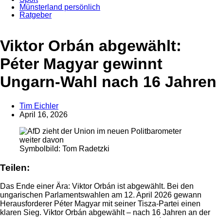
Münsterland persönlich
Ratgeber
Anzeige
Viktor Orbán abgewählt:
Péter Magyar gewinnt
Ungarn-Wahl nach 16 Jahren
Tim Eichler
April 16, 2026
Symbolbild: Tom Radetzki
Teilen:
Das Ende einer Ära: Viktor Orbán ist abgewählt. Bei den
ungarischen Parlamentswahlen am 12. April 2026 gewann
Herausforderer Péter Magyar mit seiner Tisza-Partei einen
klaren Sieg. Viktor Orbán abgewählt – nach 16 Jahren an der