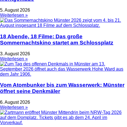
5. August 2026
Weiterlesen »
18 Abende, 18 Filme: Das große
Sommernachtskino startet am Schlossplatz
3. August 2026
Weiterlesen »
Vom Atombunker bis zum Wasserwerk: Münster
öffnet seine Denkmäler
6. August 2026
Weiterlesen »