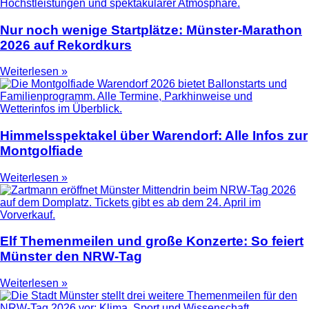
Nur noch wenige Startplätze: Münster-Marathon
2026 auf Rekordkurs
Weiterlesen »
Himmelsspektakel über Warendorf: Alle Infos zur
Montgolfiade
Weiterlesen »
Elf Themenmeilen und große Konzerte: So feiert
Münster den NRW-Tag
Weiterlesen »