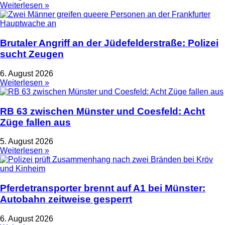
Weiterlesen »
Brutaler Angriff an der Jüdefelderstraße: Polizei
sucht Zeugen
6. August 2026
Weiterlesen »
RB 63 zwischen Münster und Coesfeld: Acht
Züge fallen aus
5. August 2026
Weiterlesen »
Pferdetransporter brennt auf A1 bei Münster:
Autobahn zeitweise gesperrt
6. August 2026