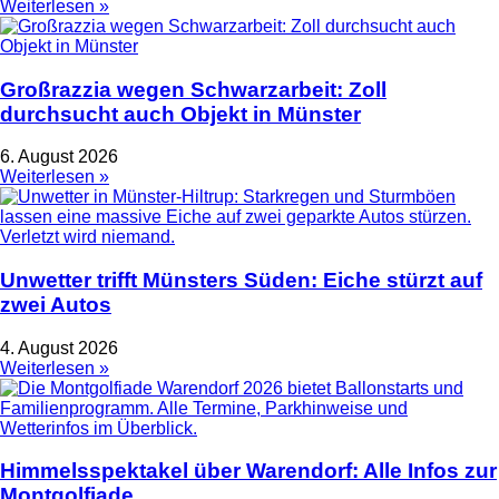
Weiterlesen »
Großrazzia wegen Schwarzarbeit: Zoll
durchsucht auch Objekt in Münster
6. August 2026
Weiterlesen »
Unwetter trifft Münsters Süden: Eiche stürzt auf
zwei Autos
4. August 2026
Weiterlesen »
Himmelsspektakel über Warendorf: Alle Infos zur
Montgolfiade