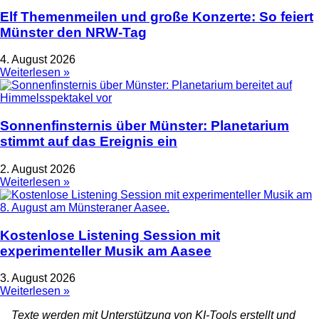
Elf Themenmeilen und große Konzerte: So feiert
Münster den NRW-Tag
4. August 2026
Weiterlesen »
Sonnenfinsternis über Münster: Planetarium
stimmt auf das Ereignis ein
2. August 2026
Weiterlesen »
Kostenlose Listening Session mit
experimenteller Musik am Aasee
3. August 2026
Weiterlesen »
Texte werden mit Unterstützung von KI-Tools erstellt und