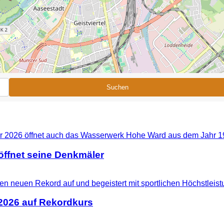
Suchen
ffnet seine Denkmäler
 2026 auf Rekordkurs