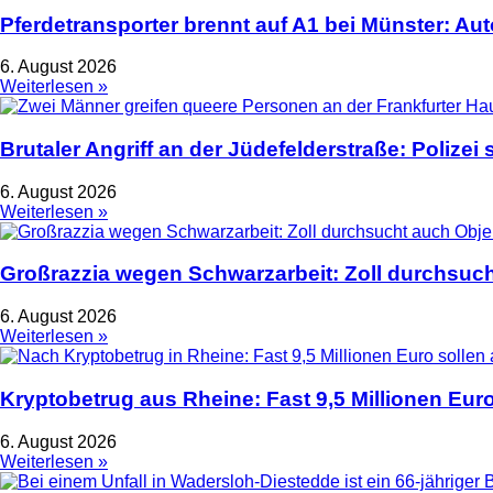
Pferdetransporter brennt auf A1 bei Münster: Au
6. August 2026
Weiterlesen »
Brutaler Angriff an der Jüdefelderstraße: Polize
6. August 2026
Weiterlesen »
Großrazzia wegen Schwarzarbeit: Zoll durchsuch
6. August 2026
Weiterlesen »
Kryptobetrug aus Rheine: Fast 9,5 Millionen Euro
6. August 2026
Weiterlesen »