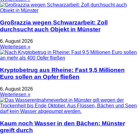
Großrazzia wegen Schwarzarbeit: Zoll
durchsucht auch Objekt in Münster
6. August 2026
Weiterlesen »
Kryptobetrug aus Rheine: Fast 9,5 Millionen
Euro sollen an Opfer fließen
6. August 2026
Weiterlesen »
Kaum noch Wasser in den Bächen: Münster
greift durch