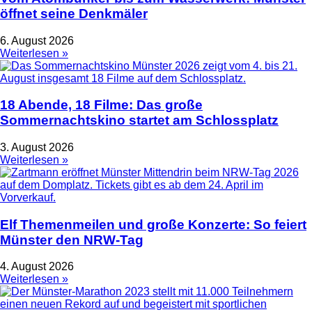
öffnet seine Denkmäler
6. August 2026
Weiterlesen »
18 Abende, 18 Filme: Das große
Sommernachtskino startet am Schlossplatz
3. August 2026
Weiterlesen »
Elf Themenmeilen und große Konzerte: So feiert
Münster den NRW-Tag
4. August 2026
Weiterlesen »