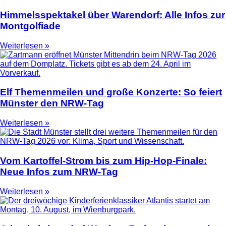
Himmelsspektakel über Warendorf: Alle Infos zur
Montgolfiade
Weiterlesen »
Elf Themenmeilen und große Konzerte: So feiert
Münster den NRW-Tag
Weiterlesen »
Vom Kartoffel-Strom bis zum Hip-Hop-Finale:
Neue Infos zum NRW-Tag
Weiterlesen »