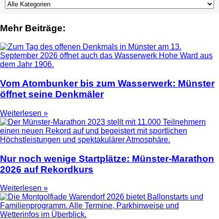
Mehr Beiträge:
Vom Atombunker bis zum Wasserwerk: Münster
öffnet seine Denkmäler
Weiterlesen »
Nur noch wenige Startplätze: Münster-Marathon
2026 auf Rekordkurs
Weiterlesen »