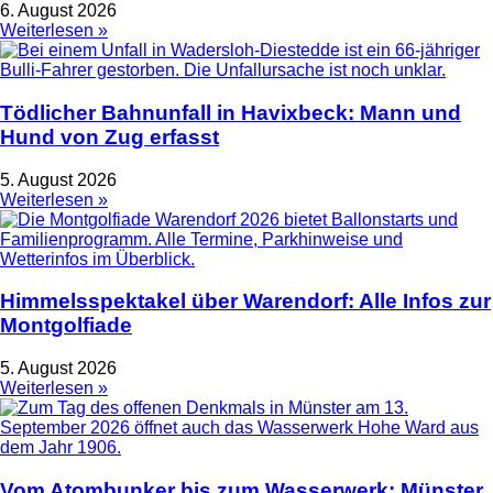
6. August 2026
Weiterlesen »
Tödlicher Bahnunfall in Havixbeck: Mann und
Hund von Zug erfasst
5. August 2026
Weiterlesen »
Himmelsspektakel über Warendorf: Alle Infos zur
Montgolfiade
5. August 2026
Weiterlesen »
Vom Atombunker bis zum Wasserwerk: Münster