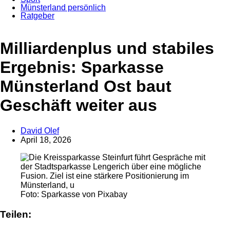
Münsterland persönlich
Ratgeber
Anzeige
Milliardenplus und stabiles
Ergebnis: Sparkasse
Münsterland Ost baut
Geschäft weiter aus
David Olef
April 18, 2026
Foto: Sparkasse von Pixabay
Teilen: