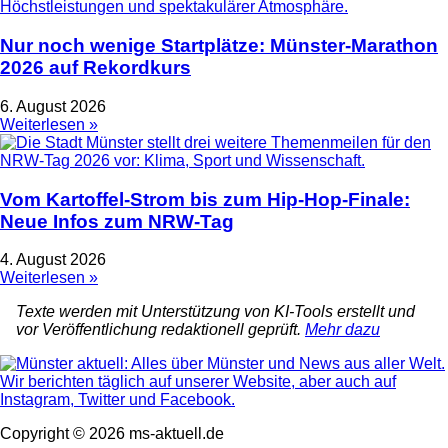
Nur noch wenige Startplätze: Münster-Marathon
2026 auf Rekordkurs
6. August 2026
Weiterlesen »
Vom Kartoffel-Strom bis zum Hip-Hop-Finale:
Neue Infos zum NRW-Tag
4. August 2026
Weiterlesen »
Texte werden mit Unterstützung von KI-Tools erstellt und
vor Veröffentlichung redaktionell geprüft.
Mehr dazu
Copyright © 2026 ms-aktuell.de