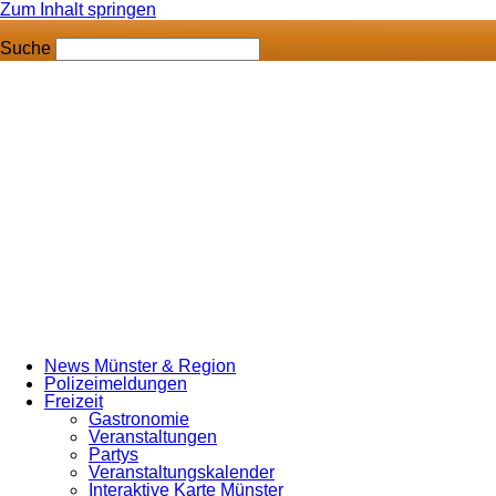
Zum Inhalt springen
Suche
News Münster & Region
Polizeimeldungen
Freizeit
Gastronomie
Veranstaltungen
Partys
Veranstaltungskalender
Interaktive Karte Münster