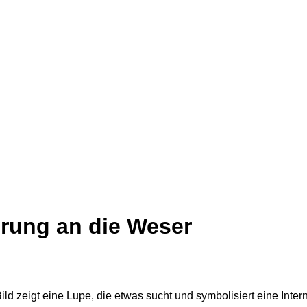
prung an die Weser