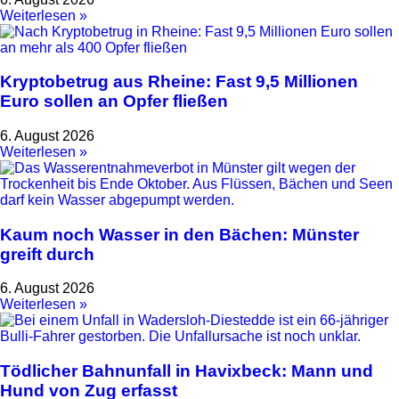
Weiterlesen »
Kryptobetrug aus Rheine: Fast 9,5 Millionen
Euro sollen an Opfer fließen
6. August 2026
Weiterlesen »
Kaum noch Wasser in den Bächen: Münster
greift durch
6. August 2026
Weiterlesen »
Tödlicher Bahnunfall in Havixbeck: Mann und
Hund von Zug erfasst