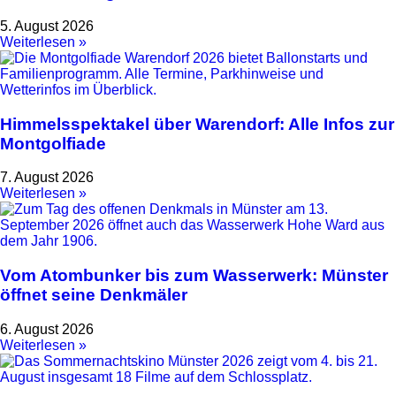
5. August 2026
Weiterlesen »
Himmelsspektakel über Warendorf: Alle Infos zur
Montgolfiade
7. August 2026
Weiterlesen »
Vom Atombunker bis zum Wasserwerk: Münster
öffnet seine Denkmäler
6. August 2026
Weiterlesen »