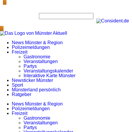
News Münster & Region
Polizeimeldungen
Freizeit
Gastronomie
Veranstaltungen
Partys
Veranstaltungskalender
Interaktive Karte Münster
Newsticker Münster
Sport
Münsterland persönlich
Ratgeber
News Münster & Region
Polizeimeldungen
Freizeit
Gastronomie
Veranstaltungen
Partys