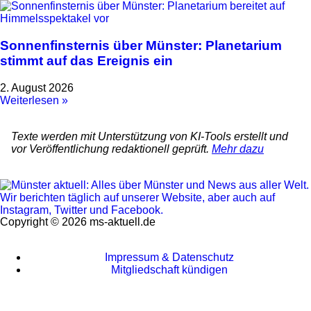
Sonnenfinsternis über Münster: Planetarium
stimmt auf das Ereignis ein
2. August 2026
Weiterlesen »
Texte werden mit Unterstützung von KI-Tools erstellt und
vor Veröffentlichung redaktionell geprüft.
Mehr dazu
Copyright © 2026 ms-aktuell.de
Impressum & Datenschutz
Mitgliedschaft kündigen