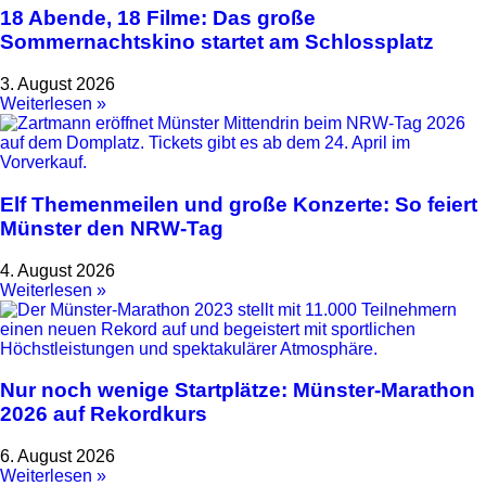
18 Abende, 18 Filme: Das große
Sommernachtskino startet am Schlossplatz
3. August 2026
Weiterlesen »
Elf Themenmeilen und große Konzerte: So feiert
Münster den NRW-Tag
4. August 2026
Weiterlesen »
Nur noch wenige Startplätze: Münster-Marathon
2026 auf Rekordkurs
6. August 2026
Weiterlesen »