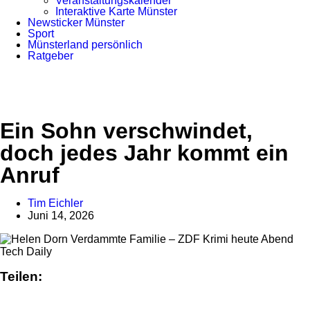
Veranstaltungskalender
Interaktive Karte Münster
Newsticker Münster
Sport
Münsterland persönlich
Ratgeber
Anzeige
Ein Sohn verschwindet,
doch jedes Jahr kommt ein
Anruf
Tim Eichler
Juni 14, 2026
Tech Daily
Teilen: