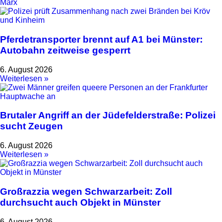
Marx
Pferdetransporter brennt auf A1 bei Münster:
Autobahn zeitweise gesperrt
6. August 2026
Weiterlesen »
Brutaler Angriff an der Jüdefelderstraße: Polizei
sucht Zeugen
6. August 2026
Weiterlesen »
Großrazzia wegen Schwarzarbeit: Zoll
durchsucht auch Objekt in Münster
6. August 2026