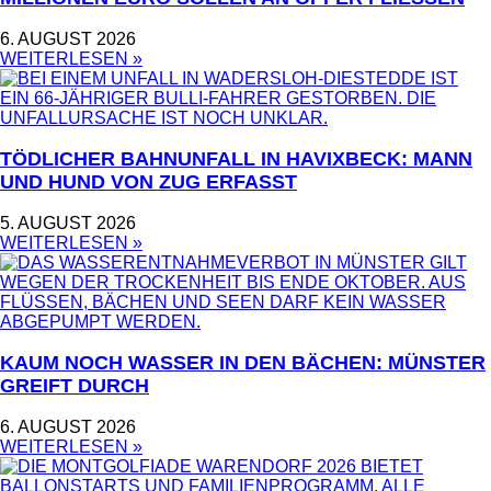
6. AUGUST 2026
WEITERLESEN »
TÖDLICHER BAHNUNFALL IN HAVIXBECK: MANN
UND HUND VON ZUG ERFASST
5. AUGUST 2026
WEITERLESEN »
KAUM NOCH WASSER IN DEN BÄCHEN: MÜNSTER
GREIFT DURCH
6. AUGUST 2026
WEITERLESEN »