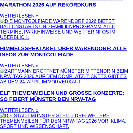
MARATHON 2026 AUF REKORDKURS
WEITERLESEN »
HIMMELSSPEKTAKEL ÜBER WARENDORF: ALLE
INFOS ZUR MONTGOLFIADE
WEITERLESEN »
ELF THEMENMEILEN UND GROSSE KONZERTE: S
O FEIERT MÜNSTER DEN NRW-TAG
WEITERLESEN »