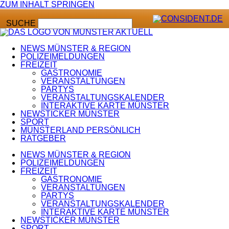
ZUM INHALT SPRINGEN
SUCHE
NEWS MÜNSTER & REGION
POLIZEIMELDUNGEN
FREIZEIT
GASTRONOMIE
VERANSTALTUNGEN
PARTYS
VERANSTALTUNGSKALENDER
INTERAKTIVE KARTE MÜNSTER
NEWSTICKER MÜNSTER
SPORT
MÜNSTERLAND PERSÖNLICH
RATGEBER
NEWS MÜNSTER & REGION
POLIZEIMELDUNGEN
FREIZEIT
GASTRONOMIE
VERANSTALTUNGEN
PARTYS
VERANSTALTUNGSKALENDER
INTERAKTIVE KARTE MÜNSTER
NEWSTICKER MÜNSTER
SPORT