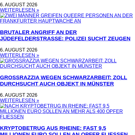
6. AUGUST 2026
WEITERLESEN »
BRUTALER ANGRIFF AN DER
JÜDEFELDERSTRASSE: POLIZEI SUCHT ZEUGEN
6. AUGUST 2026
WEITERLESEN »
GROSSRAZZIA WEGEN SCHWARZARBEIT: ZOLL D
URCHSUCHT AUCH OBJEKT IN MÜNSTER
6. AUGUST 2026
WEITERLESEN »
KRYPTOBETRUG AUS RHEINE: FAST 9,5
MILLIONEN EURO SOLLEN AN OPFER FLIESSEN