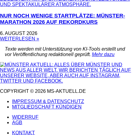
NUR NOCH WENIGE STARTPLÄTZE: MÜNSTER-
MARATHON 2026 AUF REKORDKURS
6. AUGUST 2026
WEITERLESEN »
Texte werden mit Unterstützung von KI-Tools erstellt und
vor Veröffentlichung redaktionell geprüft.
Mehr dazu
COPYRIGHT © 2026 MS-AKTUELL.DE
IMPRESSUM & DATENSCHUTZ
MITGLIEDSCHAFT KÜNDIGEN
WIDERRUF
AGB
KONTAKT