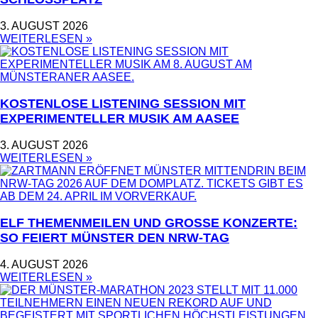
3. AUGUST 2026
WEITERLESEN »
KOSTENLOSE LISTENING SESSION MIT
EXPERIMENTELLER MUSIK AM AASEE
3. AUGUST 2026
WEITERLESEN »
ELF THEMENMEILEN UND GROSSE KONZERTE: S
O FEIERT MÜNSTER DEN NRW-TAG
4. AUGUST 2026
WEITERLESEN »