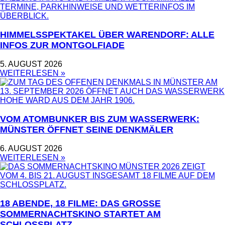
HIMMELSSPEKTAKEL ÜBER WARENDORF: ALLE
INFOS ZUR MONTGOLFIADE
5. AUGUST 2026
WEITERLESEN »
VOM ATOMBUNKER BIS ZUM WASSERWERK:
MÜNSTER ÖFFNET SEINE DENKMÄLER
6. AUGUST 2026
WEITERLESEN »
18 ABENDE, 18 FILME: DAS GROSSE S
OMMERNACHTSKINO STARTET AM S
CHLOSSPLATZ