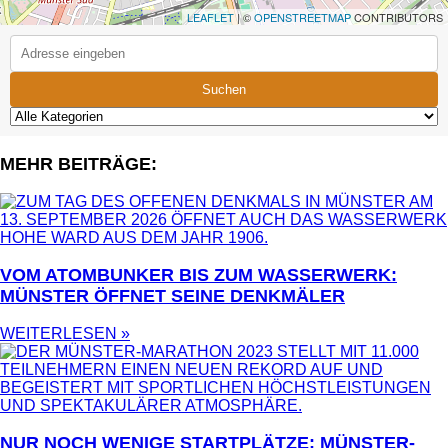
LEAFLET
| ©
OPENSTREETMAP
CONTRIBUTORS
Suchen
MEHR BEITRÄGE:
VOM ATOMBUNKER BIS ZUM WASSERWERK:
MÜNSTER ÖFFNET SEINE DENKMÄLER
WEITERLESEN »
NUR NOCH WENIGE STARTPLÄTZE: MÜNSTER-