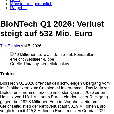
Münsterland persönlich
Ratgeber
Anzeige
BioNTech Q1 2026: Verlust
steigt auf 532 Mio. Euro
Tim Eichler
Mai 5, 2026
Quelle: Pixabay, sergeitokmakov
Teilen:
BioNTech Q1 2026 offenbart den schwierigen Übergang vom
Impfstoffkonzern zum Onkologie-Unternehmen: Das Mainzer
Biotechunternehmen erzielte im ersten Quartal 2026 einen
Umsatz von 118,1 Millionen Euro – ein deutlicher Rückgang
gegenüber 182,8 Millionen Euro im Vorjahreszeitraum.
Gleichzeitig stieg der Nettoverlust auf 531,9 Millionen Euro,
verglichen mit 415,8 Millionen Euro im ersten Quartal 2025.