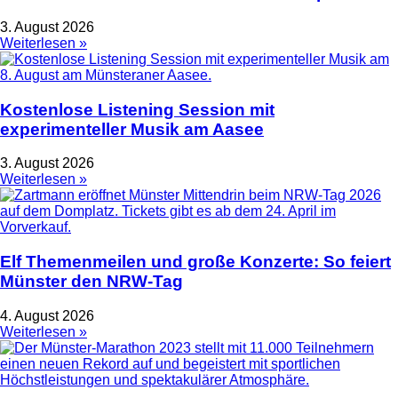
3. August 2026
Weiterlesen »
Kostenlose Listening Session mit
experimenteller Musik am Aasee
3. August 2026
Weiterlesen »
Elf Themenmeilen und große Konzerte: So feiert
Münster den NRW-Tag
4. August 2026
Weiterlesen »