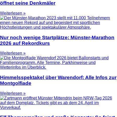
öffnet seine Denkmäler
Weiterlesen »
Nur noch wenige Startplätze: Münster-Marathon
2026 auf Rekordkurs
Weiterlesen »
Himmelsspektakel über Warendorf: Alle Infos zur
Montgolfiade
Weiterlesen »