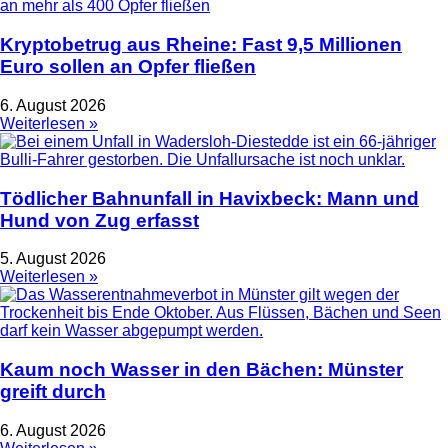
Kryptobetrug aus Rheine: Fast 9,5 Millionen
Euro sollen an Opfer fließen
6. August 2026
Weiterlesen »
Tödlicher Bahnunfall in Havixbeck: Mann und
Hund von Zug erfasst
5. August 2026
Weiterlesen »
Kaum noch Wasser in den Bächen: Münster
greift durch
6. August 2026