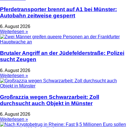
Pferdetransporter brennt auf A1 bei Münster:
Autobahn zeitweise gesperrt
6. August 2026
Weiterlesen »
Brutaler Angriff an der Jüdefelderstraße: Polizei
sucht Zeugen
6. August 2026
Weiterlesen »
Großrazzia wegen Schwarzarbeit: Zoll
durchsucht auch Objekt in Münster
6. August 2026
Weiterlesen »