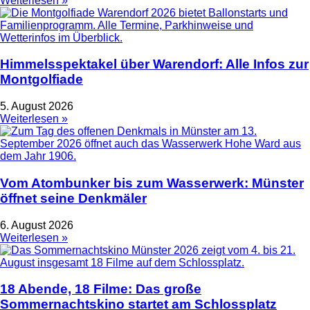
Weiterlesen »
Himmelsspektakel über Warendorf: Alle Infos zur
Montgolfiade
5. August 2026
Weiterlesen »
Vom Atombunker bis zum Wasserwerk: Münster
öffnet seine Denkmäler
6. August 2026
Weiterlesen »
18 Abende, 18 Filme: Das große
Sommernachtskino startet am Schlossplatz