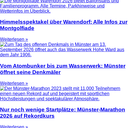
Himmelsspektakel über Warendorf: Alle Infos zur
Montgolfiade
Weiterlesen »
Vom Atombunker bis zum Wasserwerk: Münster
öffnet seine Denkmäler
Weiterlesen »
Nur noch wenige Startplätze: Münster-Marathon
2026 auf Rekordkurs
Weiterlesen »