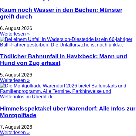
Kaum noch Wasser in den Bächen: Münster
greift durch
6. August 2026
Weiterlesen »
Tödlicher Bahnunfall in Havixbeck: Mann und
Hund von Zug erfasst
5. August 2026
Weiterlesen »
Himmelsspektakel über Warendorf: Alle Infos zur
Montgolfiade
7. August 2026
Weiterlesen »