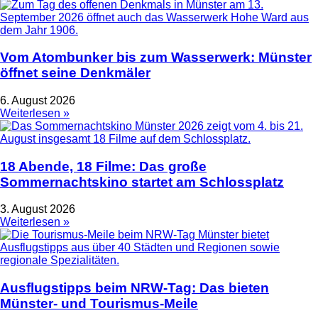
Vom Atombunker bis zum Wasserwerk: Münster
öffnet seine Denkmäler
6. August 2026
Weiterlesen »
18 Abende, 18 Filme: Das große
Sommernachtskino startet am Schlossplatz
3. August 2026
Weiterlesen »
Ausflugstipps beim NRW-Tag: Das bieten
Münster- und Tourismus-Meile