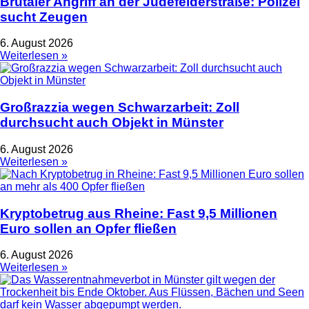
Brutaler Angriff an der Jüdefelderstraße: Polizei
sucht Zeugen
6. August 2026
Weiterlesen »
Großrazzia wegen Schwarzarbeit: Zoll
durchsucht auch Objekt in Münster
6. August 2026
Weiterlesen »
Kryptobetrug aus Rheine: Fast 9,5 Millionen
Euro sollen an Opfer fließen
6. August 2026
Weiterlesen »