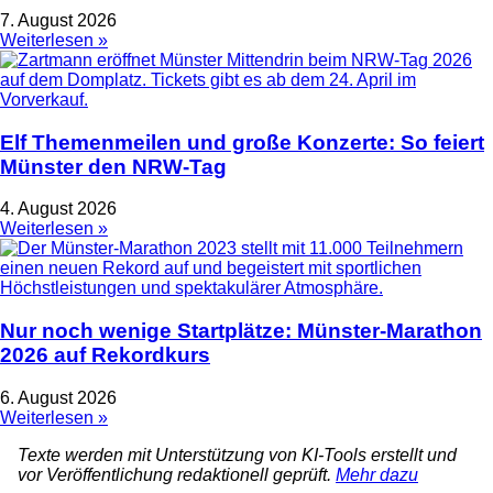
7. August 2026
Weiterlesen »
Elf Themenmeilen und große Konzerte: So feiert
Münster den NRW-Tag
4. August 2026
Weiterlesen »
Nur noch wenige Startplätze: Münster-Marathon
2026 auf Rekordkurs
6. August 2026
Weiterlesen »
Texte werden mit Unterstützung von KI-Tools erstellt und
vor Veröffentlichung redaktionell geprüft.
Mehr dazu