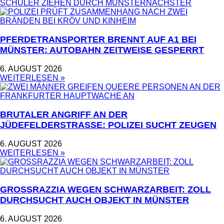
SCHÜLER ZIEHEN DURCH MÜNSTER
NÄCHSTER
PFERDETRANSPORTER BRENNT AUF A1 BEI
MÜNSTER: AUTOBAHN ZEITWEISE GESPERRT
6. AUGUST 2026
WEITERLESEN »
BRUTALER ANGRIFF AN DER
JÜDEFELDERSTRASSE: POLIZEI SUCHT ZEUGEN
6. AUGUST 2026
WEITERLESEN »
GROSSRAZZIA WEGEN SCHWARZARBEIT: ZOLL D
URCHSUCHT AUCH OBJEKT IN MÜNSTER
6. AUGUST 2026