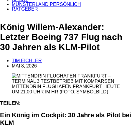
MÜNSTERLAND PERSÖNLICH
RATGEBER
ANZEIGE
König Willem-Alexander:
Letzter Boeing 737 Flug nach
30 Jahren als KLM-Pilot
TIM EICHLER
MAI 8, 2026
MITTENDRIN FLUGHAFEN FRANKFURT HEUTE
UM 21:00 UHR IM HR (FOTO: SYMBOLBILD)
TEILEN:
Ein König im Cockpit: 30 Jahre als Pilot bei
KLM