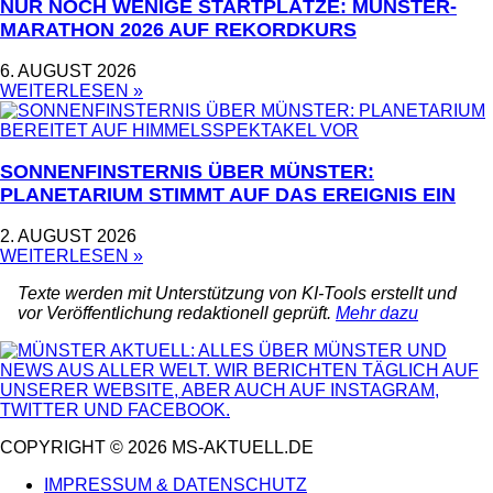
NUR NOCH WENIGE STARTPLÄTZE: MÜNSTER-
MARATHON 2026 AUF REKORDKURS
6. AUGUST 2026
WEITERLESEN »
SONNENFINSTERNIS ÜBER MÜNSTER:
PLANETARIUM STIMMT AUF DAS EREIGNIS EIN
2. AUGUST 2026
WEITERLESEN »
Texte werden mit Unterstützung von KI-Tools erstellt und
vor Veröffentlichung redaktionell geprüft.
Mehr dazu
COPYRIGHT © 2026 MS-AKTUELL.DE
IMPRESSUM & DATENSCHUTZ