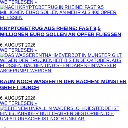
WEITERLESEN »
KRYPTOBETRUG AUS RHEINE: FAST 9,5
MILLIONEN EURO SOLLEN AN OPFER FLIESSEN
6. AUGUST 2026
WEITERLESEN »
KAUM NOCH WASSER IN DEN BÄCHEN: MÜNSTER
GREIFT DURCH
6. AUGUST 2026
WEITERLESEN »