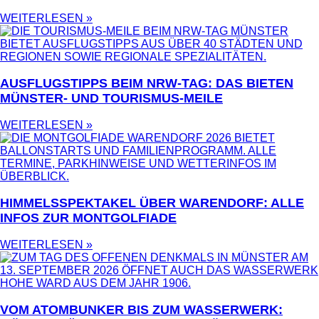
WEITERLESEN »
AUSFLUGSTIPPS BEIM NRW-TAG: DAS BIETEN
MÜNSTER- UND TOURISMUS-MEILE
WEITERLESEN »
HIMMELSSPEKTAKEL ÜBER WARENDORF: ALLE
INFOS ZUR MONTGOLFIADE
WEITERLESEN »
VOM ATOMBUNKER BIS ZUM WASSERWERK: