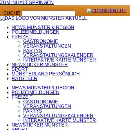
ZUM INHALT SPRINGEN
SUCHE
NEWS MÜNSTER & REGION
POLIZEIMELDUNGEN
FREIZEIT
GASTRONOMIE
VERANSTALTUNGEN
PARTYS
VERANSTALTUNGSKALENDER
INTERAKTIVE KARTE MÜNSTER
NEWSTICKER MÜNSTER
SPORT
MÜNSTERLAND PERSÖNLICH
RATGEBER
NEWS MÜNSTER & REGION
POLIZEIMELDUNGEN
FREIZEIT
GASTRONOMIE
VERANSTALTUNGEN
PARTYS
VERANSTALTUNGSKALENDER
INTERAKTIVE KARTE MÜNSTER
NEWSTICKER MÜNSTER
SPORT