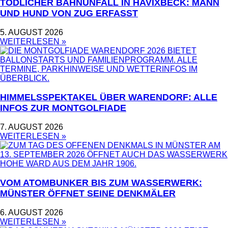
TÖDLICHER BAHNUNFALL IN HAVIXBECK: MANN
UND HUND VON ZUG ERFASST
5. AUGUST 2026
WEITERLESEN »
HIMMELSSPEKTAKEL ÜBER WARENDORF: ALLE
INFOS ZUR MONTGOLFIADE
7. AUGUST 2026
WEITERLESEN »
VOM ATOMBUNKER BIS ZUM WASSERWERK:
MÜNSTER ÖFFNET SEINE DENKMÄLER
6. AUGUST 2026
WEITERLESEN »