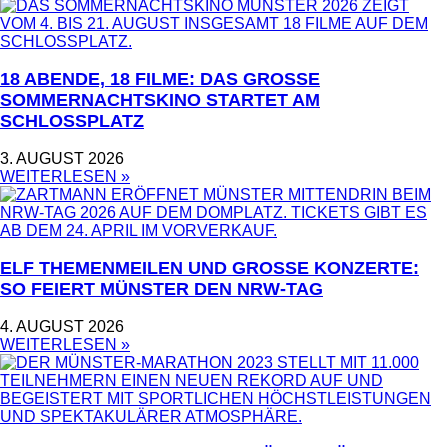
18 ABENDE, 18 FILME: DAS GROSSE S
OMMERNACHTSKINO STARTET AM S
CHLOSSPLATZ
3. AUGUST 2026
WEITERLESEN »
ELF THEMENMEILEN UND GROSSE KONZERTE: S
O FEIERT MÜNSTER DEN NRW-TAG
4. AUGUST 2026
WEITERLESEN »