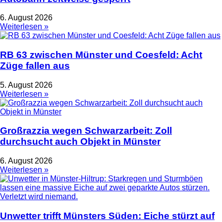
6. August 2026
Weiterlesen »
RB 63 zwischen Münster und Coesfeld: Acht
Züge fallen aus
5. August 2026
Weiterlesen »
Großrazzia wegen Schwarzarbeit: Zoll
durchsucht auch Objekt in Münster
6. August 2026
Weiterlesen »
Unwetter trifft Münsters Süden: Eiche stürzt auf