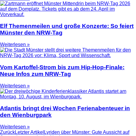
Elf Themenmeilen und große Konzerte: So feiert
Münster den NRW-Tag
Weiterlesen »
Vom Kartoffel-Strom bis zum Hip-Hop-Finale:
Neue Infos zum NRW-Tag
Weiterlesen »
Atlantis bringt drei Wochen Ferienabenteuer in
den Wienburgpark
Weiterlesen »
Zurück
Letzter Artikel
Lyriden über Münster: Gute Aussicht auf