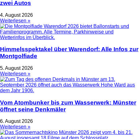
zwei Autos
4. August 2026
Weiterlesen »
Himmelsspektakel über Warendorf: Alle Infos zur
Montgolfiade
5. August 2026
Weiterlesen »
Vom Atombunker bis zum Wasserwerk: Münster
öffnet seine Denkmäler
6. August 2026
Weiterlesen »