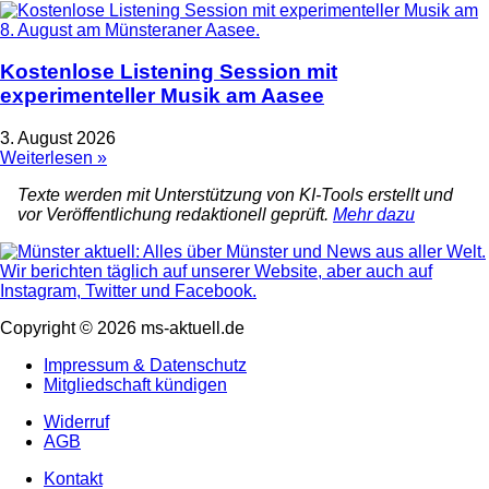
Kostenlose Listening Session mit
experimenteller Musik am Aasee
3. August 2026
Weiterlesen »
Texte werden mit Unterstützung von KI-Tools erstellt und
vor Veröffentlichung redaktionell geprüft.
Mehr dazu
Copyright © 2026 ms-aktuell.de
Impressum & Datenschutz
Mitgliedschaft kündigen
Widerruf
AGB
Kontakt