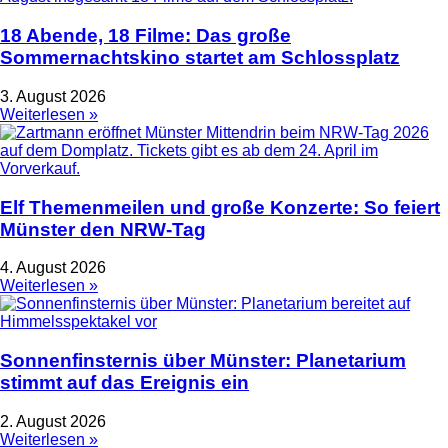
18 Abende, 18 Filme: Das große
Sommernachtskino startet am Schlossplatz
3. August 2026
Weiterlesen »
Elf Themenmeilen und große Konzerte: So feiert
Münster den NRW-Tag
4. August 2026
Weiterlesen »
Sonnenfinsternis über Münster: Planetarium
stimmt auf das Ereignis ein
2. August 2026
Weiterlesen »