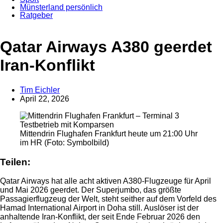
Münsterland persönlich
Ratgeber
Anzeige
Qatar Airways A380 geerdet
Iran-Konflikt
Tim Eichler
April 22, 2026
Mittendrin Flughafen Frankfurt heute um 21:00 Uhr
im HR (Foto: Symbolbild)
Teilen:
Qatar Airways hat alle acht aktiven A380-Flugzeuge für April
und Mai 2026 geerdet. Der Superjumbo, das größte
Passagierflugzeug der Welt, steht seither auf dem Vorfeld des
Hamad International Airport in Doha still. Auslöser ist der
anhaltende Iran-Konflikt, der seit Ende Februar 2026 den