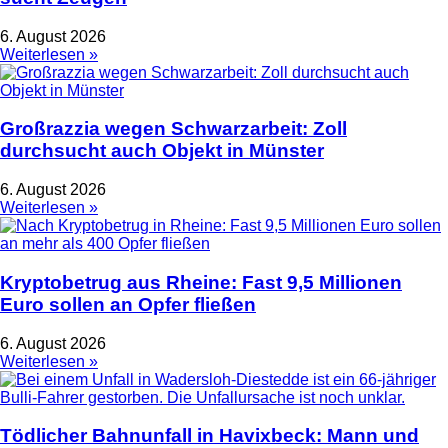
6. August 2026
Weiterlesen »
Großrazzia wegen Schwarzarbeit: Zoll
durchsucht auch Objekt in Münster
6. August 2026
Weiterlesen »
Kryptobetrug aus Rheine: Fast 9,5 Millionen
Euro sollen an Opfer fließen
6. August 2026
Weiterlesen »
Tödlicher Bahnunfall in Havixbeck: Mann und