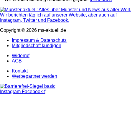
Copyright © 2026 ms-aktuell.de
Impressum & Datenschutz
Mitgliedschaft kündigen
Widerruf
AGB
Kontakt
Werbepartner werden
Instagram
Facebook-f