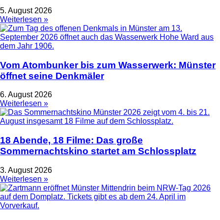
5. August 2026
Weiterlesen »
Vom Atombunker bis zum Wasserwerk: Münster
öffnet seine Denkmäler
6. August 2026
Weiterlesen »
18 Abende, 18 Filme: Das große
Sommernachtskino startet am Schlossplatz
3. August 2026
Weiterlesen »