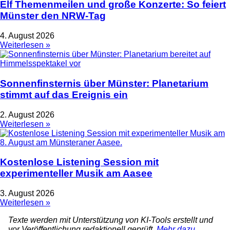
Elf Themenmeilen und große Konzerte: So feiert
Münster den NRW-Tag
4. August 2026
Weiterlesen »
Sonnenfinsternis über Münster: Planetarium
stimmt auf das Ereignis ein
2. August 2026
Weiterlesen »
Kostenlose Listening Session mit
experimenteller Musik am Aasee
3. August 2026
Weiterlesen »
Texte werden mit Unterstützung von KI-Tools erstellt und
vor Veröffentlichung redaktionell geprüft.
Mehr dazu