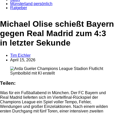
Münsterland persönlich
Ratgeber
Anzeige
Michael Olise schießt Bayern
gegen Real Madrid zum 4:3
in letzter Sekunde
Tim Eichler
April 15, 2026
Symbolbild mit KI erstellt
Teilen:
Was für ein Fußballabend in München. Der FC Bayern und
Real Madrid lieferten sich im Viertelfinal-Rückspiel der
Champions League ein Spiel voller Tempo, Fehler,
Wendungen und großer Einzelaktionen. Nach einem wilden
ersten Durchgang mit fünf Toren, einer intensiven zweiten