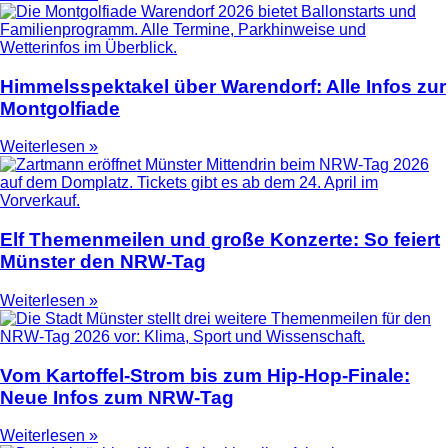
Himmelsspektakel über Warendorf: Alle Infos zur
Montgolfiade
Weiterlesen »
Elf Themenmeilen und große Konzerte: So feiert
Münster den NRW-Tag
Weiterlesen »
Vom Kartoffel-Strom bis zum Hip-Hop-Finale:
Neue Infos zum NRW-Tag
Weiterlesen »