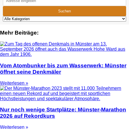
Suchen
Mehr Beiträge:
Vom Atombunker bis zum Wasserwerk: Münster
öffnet seine Denkmäler
Weiterlesen »
Nur noch wenige Startplätze: Münster-Marathon
2026 auf Rekordkurs
Weiterlesen »