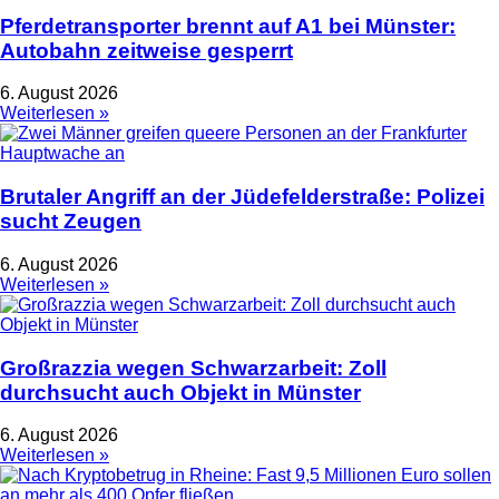
Pferdetransporter brennt auf A1 bei Münster:
Autobahn zeitweise gesperrt
6. August 2026
Weiterlesen »
Brutaler Angriff an der Jüdefelderstraße: Polizei
sucht Zeugen
6. August 2026
Weiterlesen »
Großrazzia wegen Schwarzarbeit: Zoll
durchsucht auch Objekt in Münster
6. August 2026
Weiterlesen »