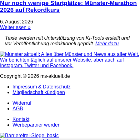
Nur noch wenige Startplätze: Münster-Marathon
2026 auf Rekordkurs
6. August 2026
Weiterlesen »
Texte werden mit Unterstützung von KI-Tools erstellt und
vor Veröffentlichung redaktionell geprüft.
Mehr dazu
Copyright © 2026 ms-aktuell.de
Impressum & Datenschutz
Mitgliedschaft kündigen
Widerruf
AGB
Kontakt
Werbepartner werden