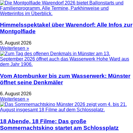
Himmelsspektakel über Warendorf: Alle Infos zur
Montgolfiade
5. August 2026
Weiterlesen »
Vom Atombunker bis zum Wasserwerk: Münster
öffnet seine Denkmäler
6. August 2026
Weiterlesen »
18 Abende, 18 Filme: Das große
Sommernachtskino startet am Schlossplatz