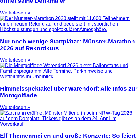
öffnet seine Denkmäler
Weiterlesen »
Nur noch wenige Startplätze: Münster-Marathon
2026 auf Rekordkurs
Weiterlesen »
Himmelsspektakel über Warendorf: Alle Infos zur
Montgolfiade
Weiterlesen »
Elf Themenmeilen und große Konzerte: So feiert