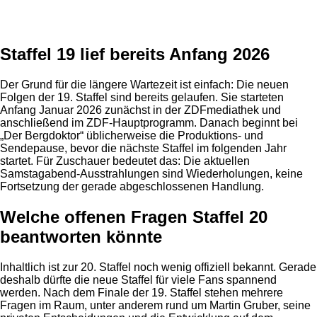
Anzeige
Staffel 19 lief bereits Anfang 2026
Der Grund für die längere Wartezeit ist einfach: Die neuen
Folgen der 19. Staffel sind bereits gelaufen. Sie starteten
Anfang Januar 2026 zunächst in der ZDFmediathek und
anschließend im ZDF-Hauptprogramm. Danach beginnt bei
„Der Bergdoktor“ üblicherweise die Produktions- und
Sendepause, bevor die nächste Staffel im folgenden Jahr
startet. Für Zuschauer bedeutet das: Die aktuellen
Samstagabend-Ausstrahlungen sind Wiederholungen, keine
Fortsetzung der gerade abgeschlossenen Handlung.
Welche offenen Fragen Staffel 20
beantworten könnte
Inhaltlich ist zur 20. Staffel noch wenig offiziell bekannt. Gerade
deshalb dürfte die neue Staffel für viele Fans spannend
werden. Nach dem Finale der 19. Staffel stehen mehrere
Fragen im Raum, unter anderem rund um Martin Gruber, seine