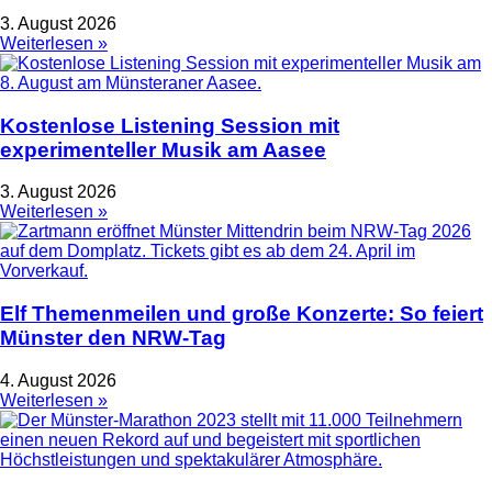
3. August 2026
Weiterlesen »
Kostenlose Listening Session mit
experimenteller Musik am Aasee
3. August 2026
Weiterlesen »
Elf Themenmeilen und große Konzerte: So feiert
Münster den NRW-Tag
4. August 2026
Weiterlesen »