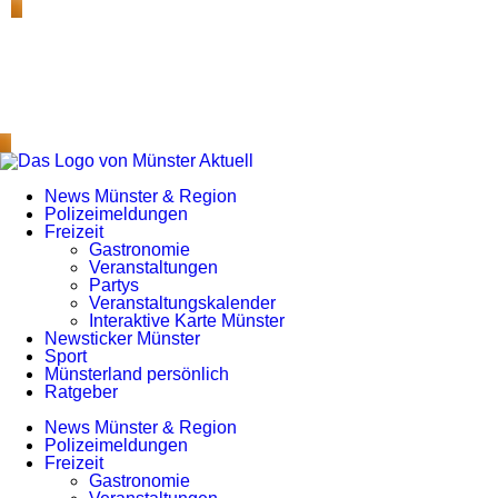
News Münster & Region
Polizeimeldungen
Freizeit
Gastronomie
Veranstaltungen
Partys
Veranstaltungskalender
Interaktive Karte Münster
Newsticker Münster
Sport
Münsterland persönlich
Ratgeber
News Münster & Region
Polizeimeldungen
Freizeit
Gastronomie