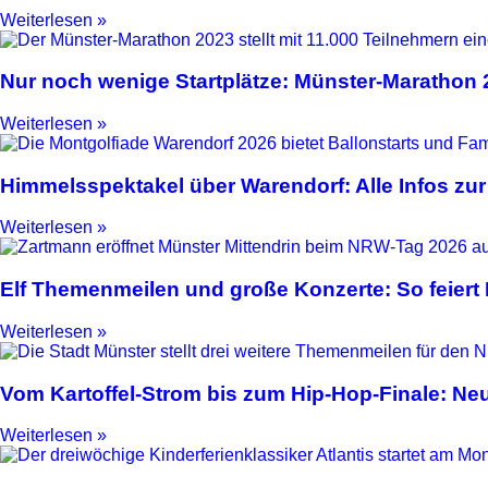
Weiterlesen »
Nur noch wenige Startplätze: Münster-Marathon
Weiterlesen »
Himmelsspektakel über Warendorf: Alle Infos zur
Weiterlesen »
Elf Themenmeilen und große Konzerte: So feier
Weiterlesen »
Vom Kartoffel-Strom bis zum Hip-Hop-Finale: N
Weiterlesen »