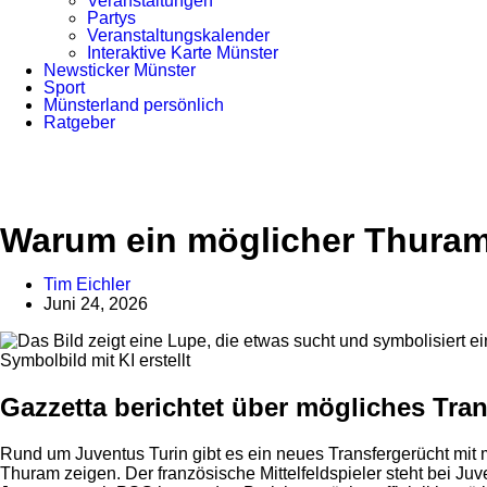
Veranstaltungen
Partys
Veranstaltungskalender
Interaktive Karte Münster
Newsticker Münster
Sport
Münsterland persönlich
Ratgeber
Anzeige
Warum ein möglicher Thuram-
Tim Eichler
Juni 24, 2026
Symbolbild mit KI erstellt
Gazzetta berichtet über mögliches Tran
Rund um Juventus Turin gibt es ein neues Transfergerücht mit 
Thuram zeigen. Der französische Mittelfeldspieler steht bei J