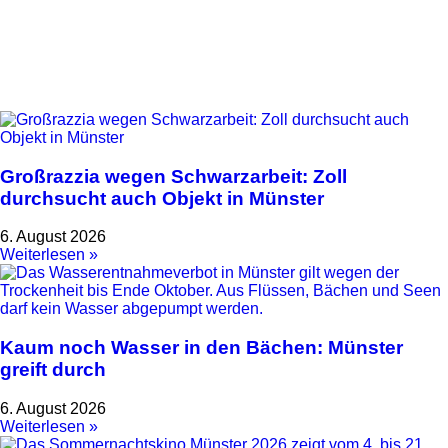
Großrazzia wegen Schwarzarbeit: Zoll
durchsucht auch Objekt in Münster
6. August 2026
Weiterlesen »
Kaum noch Wasser in den Bächen: Münster
greift durch
6. August 2026
Weiterlesen »