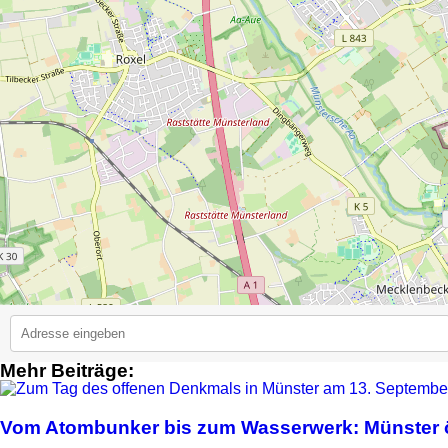
Mehr Beiträge:
2
Vom Atombunker bis zum Wasserwerk: Münster ö