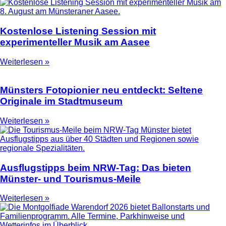
Kostenlose Listening Session mit
experimenteller Musik am Aasee
Weiterlesen »
Münsters Fotopionier neu entdeckt: Seltene
Originale im Stadtmuseum
Weiterlesen »
Ausflugstipps beim NRW-Tag: Das bieten
Münster- und Tourismus-Meile
Weiterlesen »