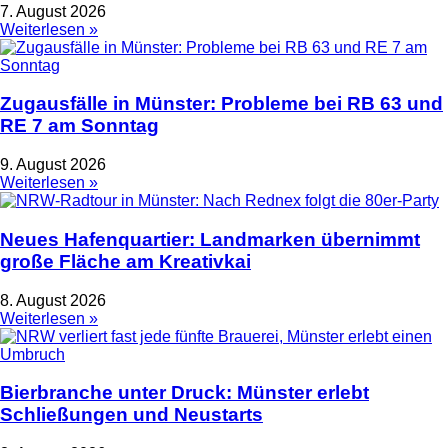
7. August 2026
Weiterlesen »
Zugausfälle in Münster: Probleme bei RB 63 und
RE 7 am Sonntag
9. August 2026
Weiterlesen »
Neues Hafenquartier: Landmarken übernimmt
große Fläche am Kreativkai
8. August 2026
Weiterlesen »
Bierbranche unter Druck: Münster erlebt
Schließungen und Neustarts