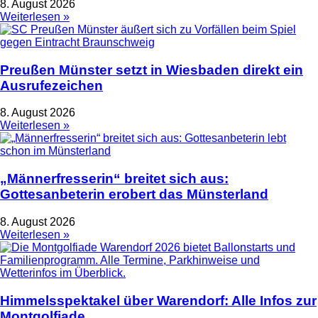
8. August 2026
Weiterlesen »
Preußen Münster setzt in Wiesbaden direkt ein
Ausrufezeichen
8. August 2026
Weiterlesen »
„Männerfresserin“ breitet sich aus:
Gottesanbeterin erobert das Münsterland
8. August 2026
Weiterlesen »
Himmelsspektakel über Warendorf: Alle Infos zur
Montgolfiade