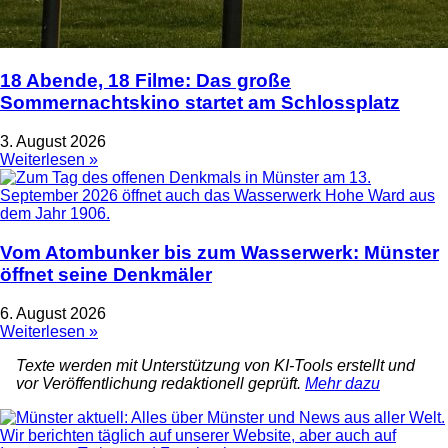
18 Abende, 18 Filme: Das große
Sommernachtskino startet am Schlossplatz
3. August 2026
Weiterlesen »
Vom Atombunker bis zum Wasserwerk: Münster
öffnet seine Denkmäler
6. August 2026
Weiterlesen »
Texte werden mit Unterstützung von KI-Tools erstellt und
vor Veröffentlichung redaktionell geprüft.
Mehr dazu