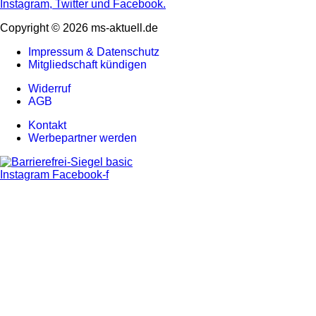
Copyright © 2026 ms-aktuell.de
Impressum & Datenschutz
Mitgliedschaft kündigen
Widerruf
AGB
Kontakt
Werbepartner werden
Instagram
Facebook-f