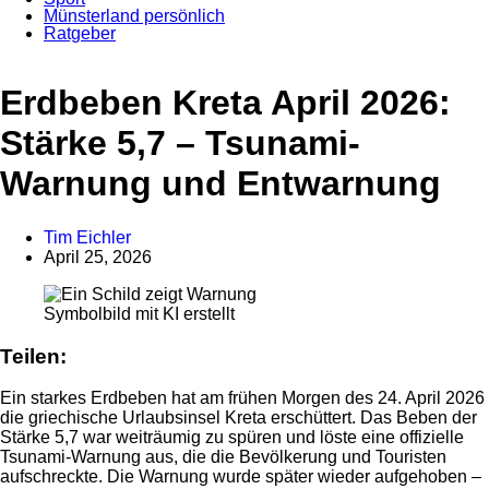
Münsterland persönlich
Ratgeber
Erdbeben Kreta April 2026:
Stärke 5,7 – Tsunami-
Warnung und Entwarnung
Tim Eichler
April 25, 2026
Anzeige
Symbolbild mit KI erstellt
Teilen:
Ein starkes Erdbeben hat am frühen Morgen des 24. April 2026
die griechische Urlaubsinsel Kreta erschüttert. Das Beben der
Stärke 5,7 war weiträumig zu spüren und löste eine offizielle
Tsunami-Warnung aus, die die Bevölkerung und Touristen
aufschreckte. Die Warnung wurde später wieder aufgehoben –