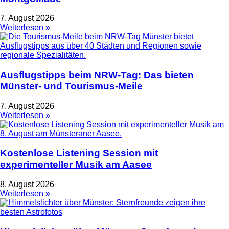
7. August 2026
Weiterlesen »
Ausflugstipps beim NRW-Tag: Das bieten
Münster- und Tourismus-Meile
7. August 2026
Weiterlesen »
Kostenlose Listening Session mit
experimenteller Musik am Aasee
8. August 2026
Weiterlesen »