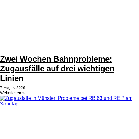
Zwei Wochen Bahnprobleme:
Zugausfälle auf drei wichtigen
Linien
7. August 2026
Weiterlesen »