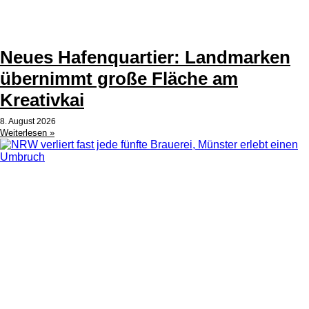
Neues Hafenquartier: Landmarken
übernimmt große Fläche am
Kreativkai
8. August 2026
Weiterlesen »