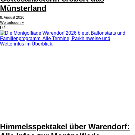
Münsterland
8. August 2026
Weiterlesen »
Himmelsspektakel über Warendorf: