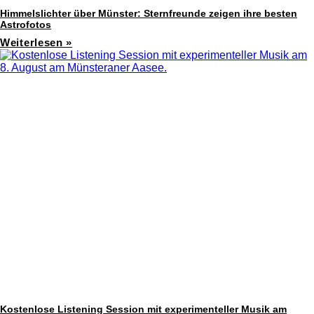
Himmelslichter über Münster: Sternfreunde zeigen ihre besten
Astrofotos
Weiterlesen »
Kostenlose Listening Session mit experimenteller Musik am