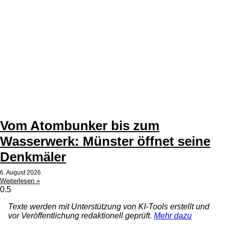
Vom Atombunker bis zum
Wasserwerk: Münster öffnet seine
Denkmäler
6. August 2026
Weiterlesen »
Texte werden mit Unterstützung von KI-Tools erstellt und
vor Veröffentlichung redaktionell geprüft.
Mehr dazu