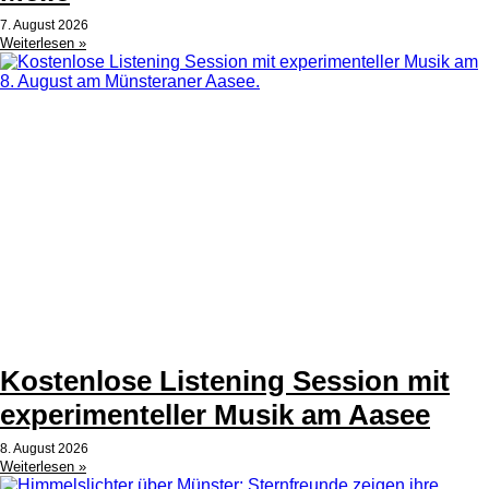
7. August 2026
Weiterlesen »
Kostenlose Listening Session mit
experimenteller Musik am Aasee
8. August 2026
Weiterlesen »