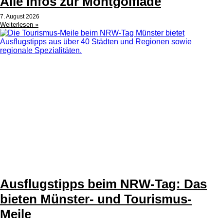
Alle Infos zur Montgolfiade
7. August 2026
Weiterlesen »
Ausflugstipps beim NRW-Tag: Das
bieten Münster- und Tourismus-
Meile