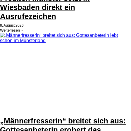
Wiesbaden direkt ein
Ausrufezeichen
8. August 2026
Weiterlesen »
„Männerfresserin“ breitet sich aus:
Gottesanbeterin erobert das