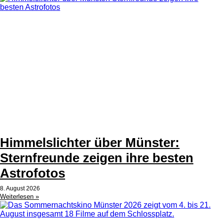
Himmelslichter über Münster:
Sternfreunde zeigen ihre besten
Astrofotos
8. August 2026
Weiterlesen »