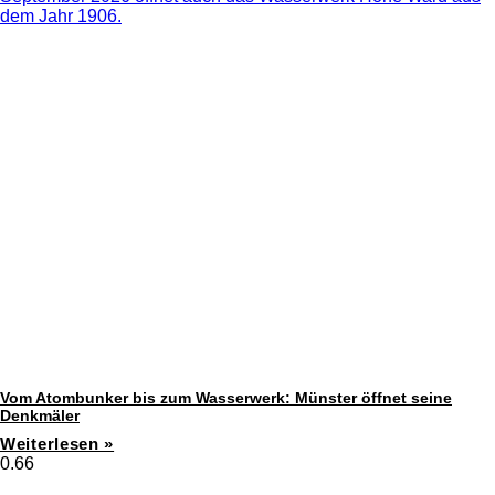
Vom Atombunker bis zum Wasserwerk: Münster öffnet seine
Denkmäler
Weiterlesen »