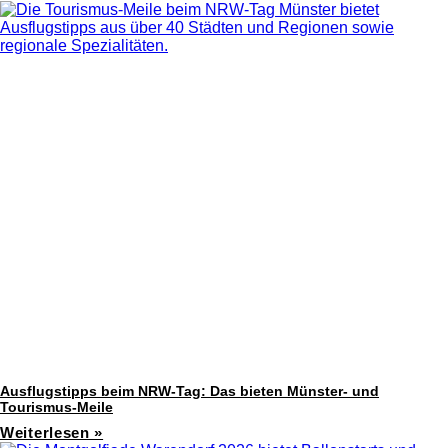
Ausflugstipps beim NRW-Tag: Das bieten Münster- und
Tourismus-Meile
Weiterlesen »