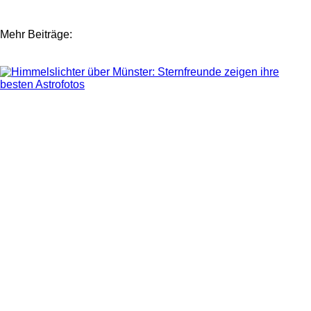
Mehr Beiträge: