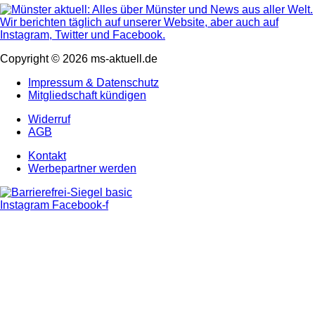
Copyright © 2026 ms-aktuell.de
Impressum & Datenschutz
Mitgliedschaft kündigen
Widerruf
AGB
Kontakt
Werbepartner werden
Instagram
Facebook-f