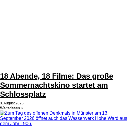
18 Abende, 18 Filme: Das große
Sommernachtskino startet am
Schlossplatz
3. August 2026
Weiterlesen »