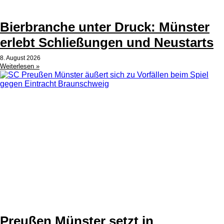
Bierbranche unter Druck: Münster
erlebt Schließungen und Neustarts
8. August 2026
Weiterlesen »
Preußen Münster setzt in