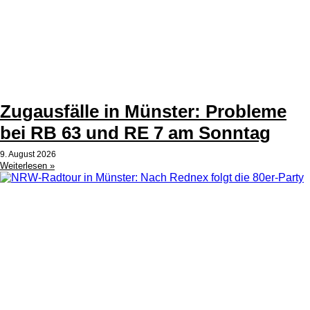
Zugausfälle in Münster: Probleme
bei RB 63 und RE 7 am Sonntag
9. August 2026
Weiterlesen »