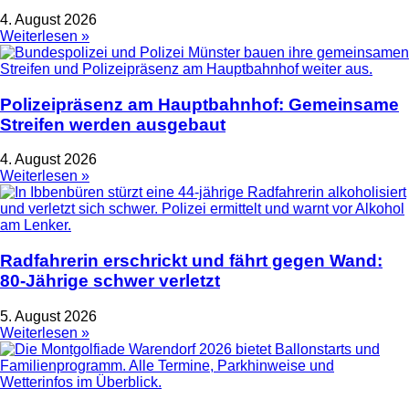
4. August 2026
Weiterlesen »
Polizeipräsenz am Hauptbahnhof: Gemeinsame
Streifen werden ausgebaut
4. August 2026
Weiterlesen »
Radfahrerin erschrickt und fährt gegen Wand:
80-Jährige schwer verletzt
5. August 2026
Weiterlesen »