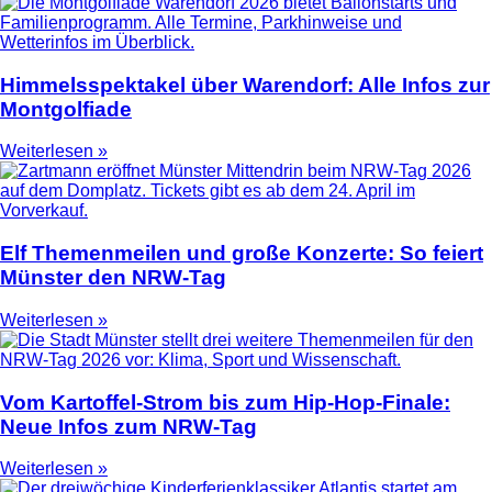
Himmelsspektakel über Warendorf: Alle Infos zur
Montgolfiade
Weiterlesen »
Elf Themenmeilen und große Konzerte: So feiert
Münster den NRW-Tag
Weiterlesen »
Vom Kartoffel-Strom bis zum Hip-Hop-Finale:
Neue Infos zum NRW-Tag
Weiterlesen »