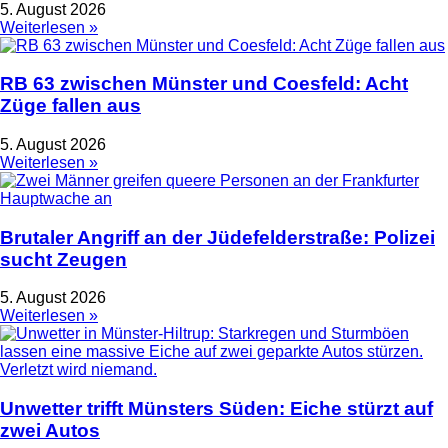
5. August 2026
Weiterlesen »
RB 63 zwischen Münster und Coesfeld: Acht
Züge fallen aus
5. August 2026
Weiterlesen »
Brutaler Angriff an der Jüdefelderstraße: Polizei
sucht Zeugen
5. August 2026
Weiterlesen »
Unwetter trifft Münsters Süden: Eiche stürzt auf
zwei Autos