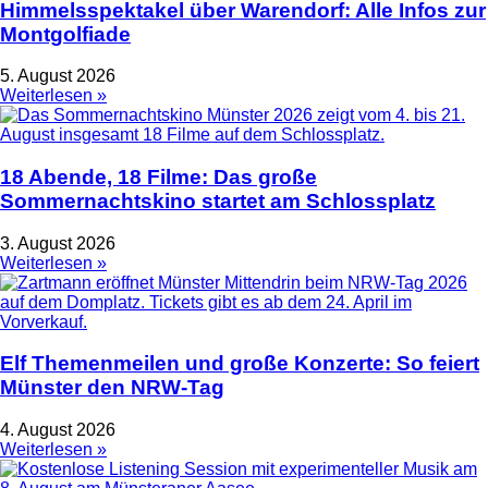
Himmelsspektakel über Warendorf: Alle Infos zur
Montgolfiade
5. August 2026
Weiterlesen »
18 Abende, 18 Filme: Das große
Sommernachtskino startet am Schlossplatz
3. August 2026
Weiterlesen »
Elf Themenmeilen und große Konzerte: So feiert
Münster den NRW-Tag
4. August 2026
Weiterlesen »