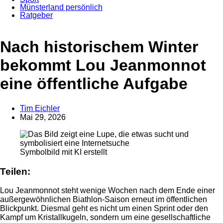
Münsterland persönlich
Ratgeber
Anzeige
Nach historischem Winter
bekommt Lou Jeanmonnot
eine öffentliche Aufgabe
Tim Eichler
Mai 29, 2026
Symbolbild mit KI erstellt
Teilen:
Lou Jeanmonnot steht wenige Wochen nach dem Ende einer
außergewöhnlichen Biathlon-Saison erneut im öffentlichen
Blickpunkt. Diesmal geht es nicht um einen Sprint oder den
Kampf um Kristallkugeln, sondern um eine gesellschaftliche