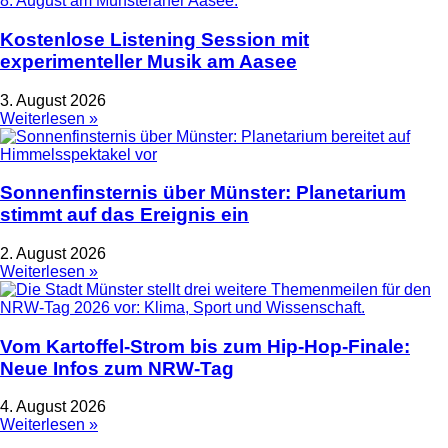
Kostenlose Listening Session mit
experimenteller Musik am Aasee
3. August 2026
Weiterlesen »
Sonnenfinsternis über Münster: Planetarium
stimmt auf das Ereignis ein
2. August 2026
Weiterlesen »
Vom Kartoffel-Strom bis zum Hip-Hop-Finale:
Neue Infos zum NRW-Tag
4. August 2026
Weiterlesen »