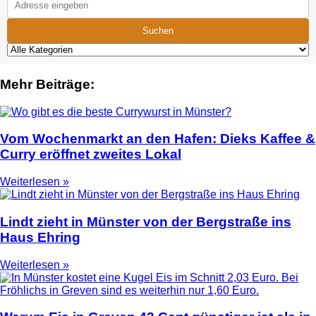
Suchen
Mehr Beiträge:
Vom Wochenmarkt an den Hafen: Dieks Kaffee &
Curry eröffnet zweites Lokal
Weiterlesen »
Lindt zieht in Münster von der Bergstraße ins
Haus Ehring
Weiterlesen »