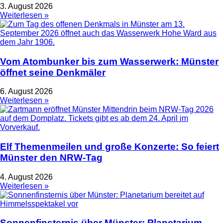
3. August 2026
Weiterlesen »
Vom Atombunker bis zum Wasserwerk: Münster
öffnet seine Denkmäler
6. August 2026
Weiterlesen »
Elf Themenmeilen und große Konzerte: So feiert
Münster den NRW-Tag
4. August 2026
Weiterlesen »
Sonnenfinsternis über Münster: Planetarium