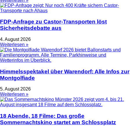
Weiterlesen »
FDP-Anfrage zu Castor-Transporten löst
Sicherheitsdebatte aus
4. August 2026
Weiterlesen »
Himmelsspektakel über Warendorf: Alle Infos zur
Montgolfiade
5. August 2026
Weiterlesen »
18 Abende, 18 Filme: Das große
Sommernachtskino startet am Schlossplatz