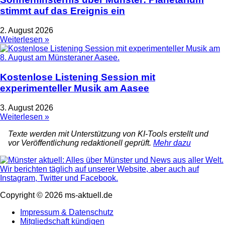
stimmt auf das Ereignis ein
2. August 2026
Weiterlesen »
Kostenlose Listening Session mit
experimenteller Musik am Aasee
3. August 2026
Weiterlesen »
Texte werden mit Unterstützung von KI-Tools erstellt und
vor Veröffentlichung redaktionell geprüft.
Mehr dazu
Copyright © 2026 ms-aktuell.de
Impressum & Datenschutz
Mitgliedschaft kündigen