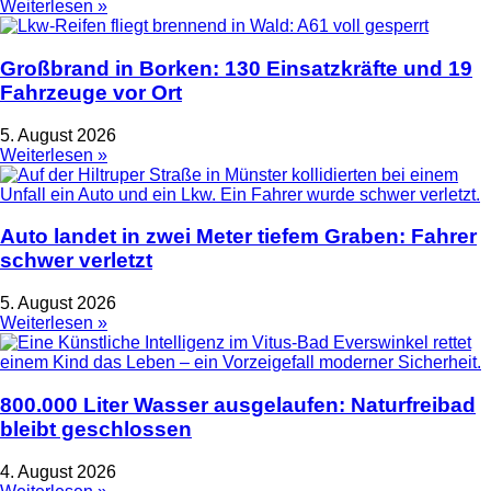
Weiterlesen »
Großbrand in Borken: 130 Einsatzkräfte und 19
Fahrzeuge vor Ort
5. August 2026
Weiterlesen »
Auto landet in zwei Meter tiefem Graben: Fahrer
schwer verletzt
5. August 2026
Weiterlesen »
800.000 Liter Wasser ausgelaufen: Naturfreibad
bleibt geschlossen
4. August 2026