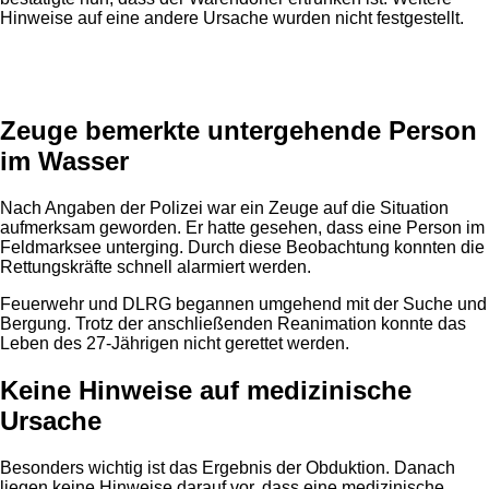
Hinweise auf eine andere Ursache wurden nicht festgestellt.
Anzeige
Zeuge bemerkte untergehende Person
im Wasser
Nach Angaben der Polizei war ein Zeuge auf die Situation
aufmerksam geworden. Er hatte gesehen, dass eine Person im
Feldmarksee unterging. Durch diese Beobachtung konnten die
Rettungskräfte schnell alarmiert werden.
Feuerwehr und DLRG begannen umgehend mit der Suche und
Bergung. Trotz der anschließenden Reanimation konnte das
Leben des 27-Jährigen nicht gerettet werden.
Keine Hinweise auf medizinische
Ursache
Besonders wichtig ist das Ergebnis der Obduktion. Danach
liegen keine Hinweise darauf vor, dass eine medizinische