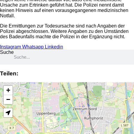
Ursache zum Ertrinken geführt hat. Die Polizei nennt damit
keinen Hinweis auf einen vorausgegangenen medizinischen
Notfall.
Die Ermittlungen zur Todesursache sind nach Angaben der
Polizei abgeschlossen. Weitere Angaben zu den Umständen
des Badeunfalls machte die Polizei in der Ergänzung nicht.
Instagram
Whatsapp
Linkedin
Suche
Teilen:
+
−